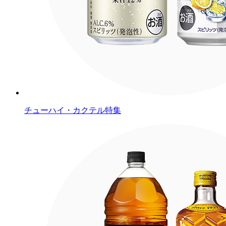
チューハイ・カクテル特集