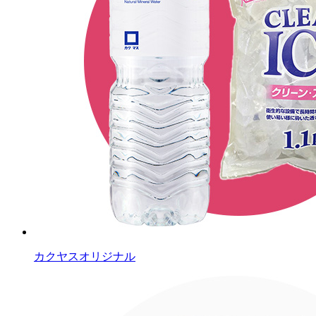
カクヤスオリジナル