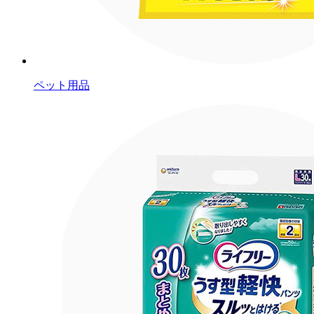
ペット用品