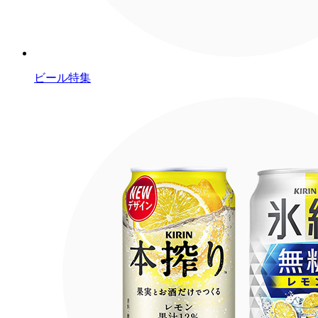
ビール特集