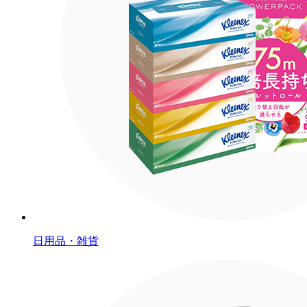
日用品・雑貨