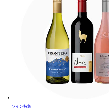
ワイン特集