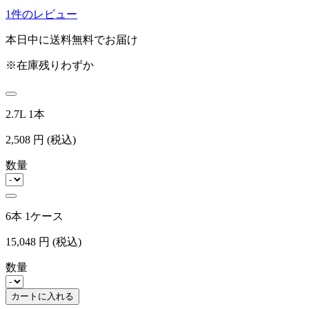
1件のレビュー
本日中に送料無料でお届け
※在庫残りわずか
2.7L 1本
2,508
円
(税込)
数量
6本 1ケース
15,048
円
(税込)
数量
カートに入れる