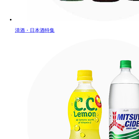
清酒・日本酒特集