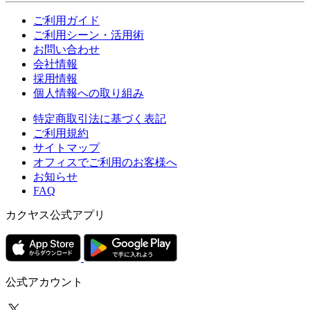
ご利用ガイド
ご利用シーン・活用術
お問い合わせ
会社情報
採用情報
個人情報への取り組み
特定商取引法に基づく表記
ご利用規約
サイトマップ
オフィスでご利用のお客様へ
お知らせ
FAQ
カクヤス公式アプリ
公式アカウント