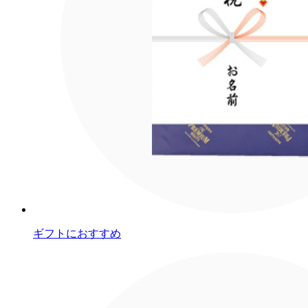
ギフトにおすすめ