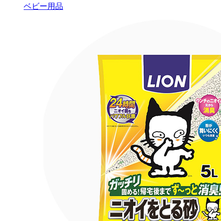
ベビー用品