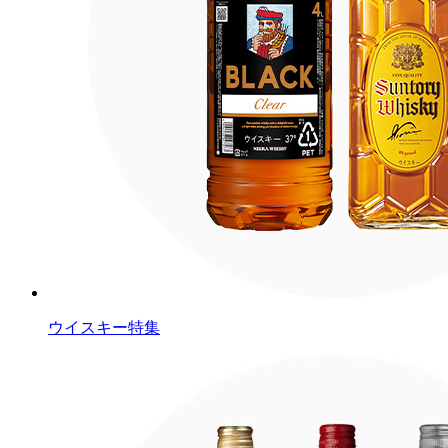
ウイスキー特集