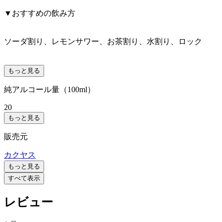
▼おすすめの飲み方
ソーダ割り、レモンサワー、お茶割り、水割り、ロック
もっと見る
純アルコール量（100ml）
20
もっと見る
販売元
カクヤス
もっと見る
すべて表示
レビュー