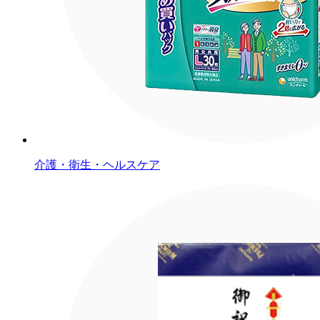
介護・衛生・ヘルスケア