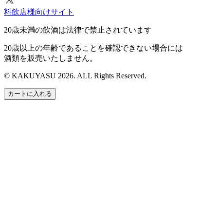
料飲店様向けサイト
20歳未満の飲酒は法律で禁止されています
20歳以上の年齢であることを確認できない場合には
酒類を販売いたしません。
© KAKUYASU 2026. ALL Rights Reserved.
カートに入れる