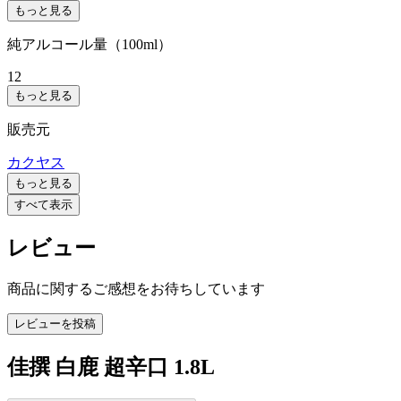
もっと見る
純アルコール量（100ml）
12
もっと見る
販売元
カクヤス
もっと見る
すべて表示
レビュー
商品に関するご感想をお待ちしています
レビューを投稿
佳撰 白鹿 超辛口 1.8L