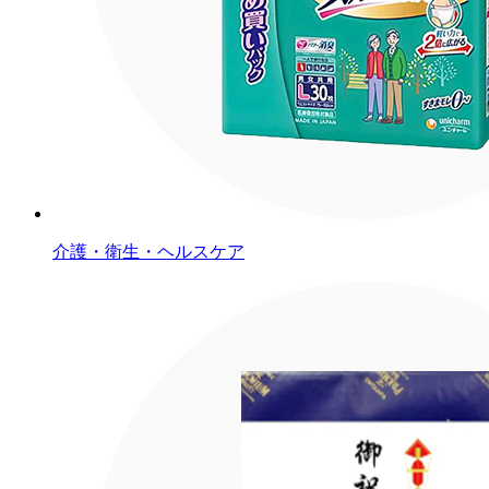
介護・衛生・ヘルスケア