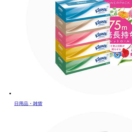
日用品・雑貨