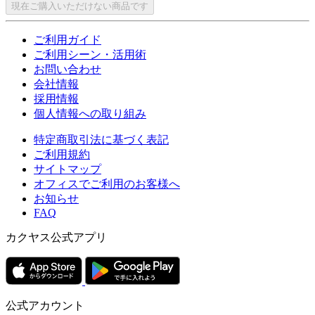
現在ご購入いただけない商品です
ご利用ガイド
ご利用シーン・活用術
お問い合わせ
会社情報
採用情報
個人情報への取り組み
特定商取引法に基づく表記
ご利用規約
サイトマップ
オフィスでご利用のお客様へ
お知らせ
FAQ
カクヤス公式アプリ
公式アカウント