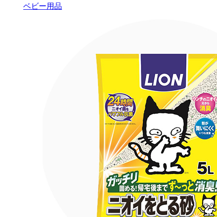
ベビー用品