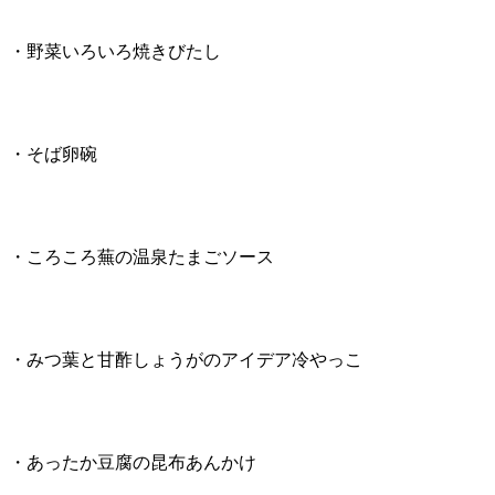
・野菜いろいろ焼きびたし
・そば卵碗
・ころころ蕪の温泉たまごソース
・みつ葉と甘酢しょうがのアイデア冷やっこ
・あったか豆腐の昆布あんかけ