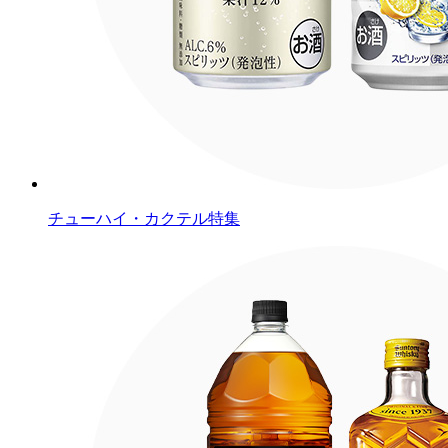
チューハイ・カクテル特集