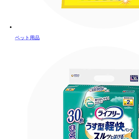
ペット用品