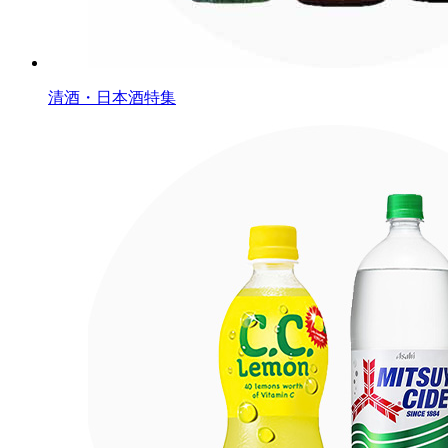
清酒・日本酒特集