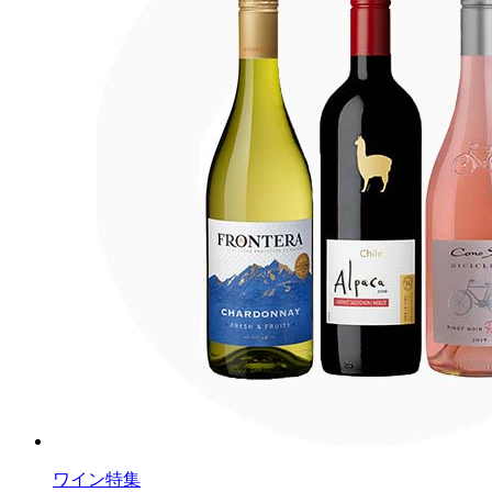
ワイン特集