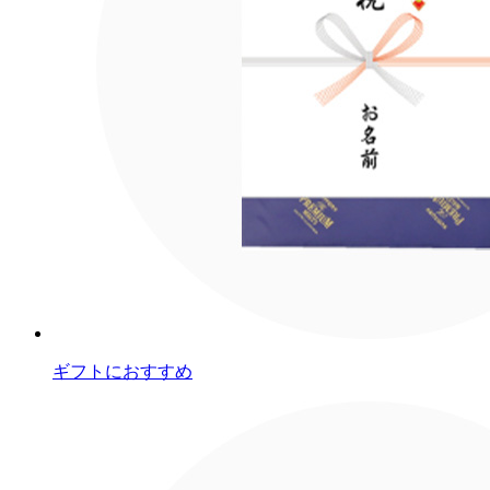
ギフトにおすすめ