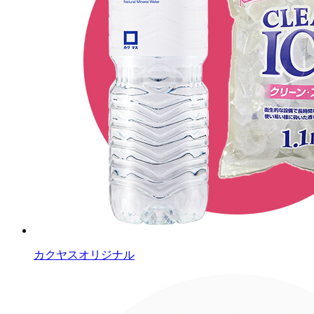
カクヤスオリジナル