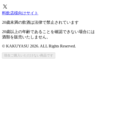
料飲店様向けサイト
20歳未満の飲酒は法律で禁止されています
20歳以上の年齢であることを確認できない場合には
酒類を販売いたしません。
© KAKUYASU 2026. ALL Rights Reserved.
現在ご購入いただけない商品です