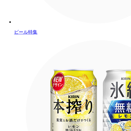
ビール特集