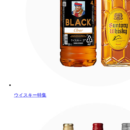
ウイスキー特集