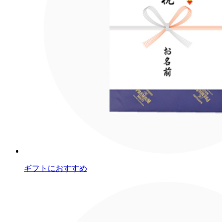
ギフトにおすすめ