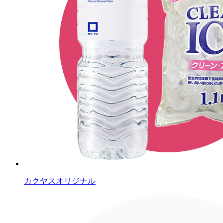
カクヤスオリジナル