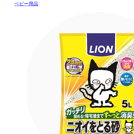
ベビー用品