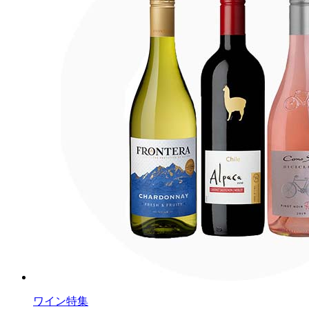
ワイン特集