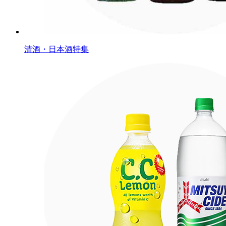
清酒・日本酒特集