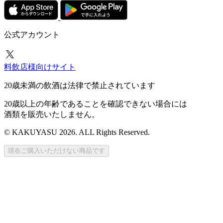
公式アカウント
料飲店様向けサイト
20歳未満の飲酒は法律で禁止されています
20歳以上の年齢であることを確認できない場合には
酒類を販売いたしません。
© KAKUYASU 2026. ALL Rights Reserved.
現在ご購入いただけない商品です