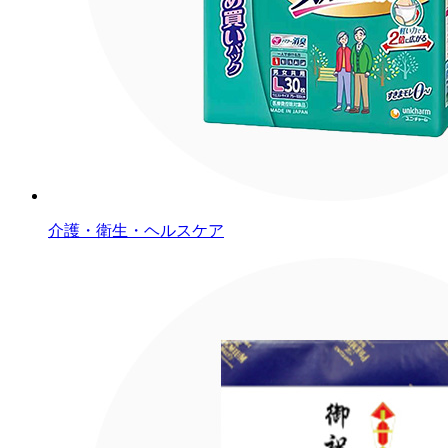
介護・衛生・ヘルスケア