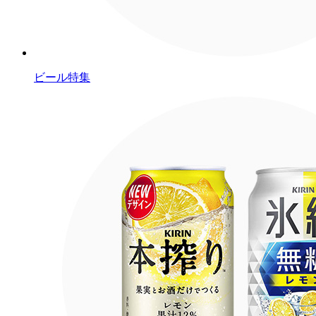
ビール特集