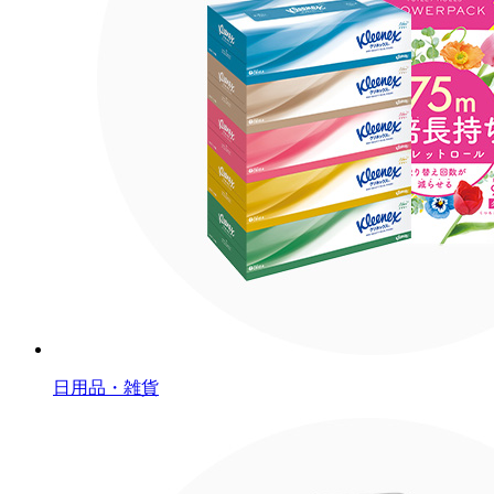
日用品・雑貨