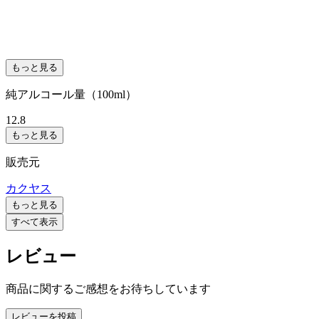
もっと見る
純アルコール量（100ml）
12.8
もっと見る
販売元
カクヤス
もっと見る
すべて表示
レビュー
商品に関するご感想をお待ちしています
レビューを投稿