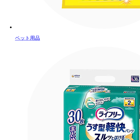
ペット用品