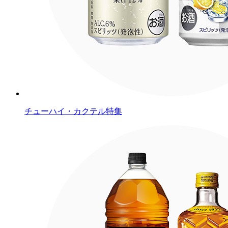
チューハイ・カクテル特集