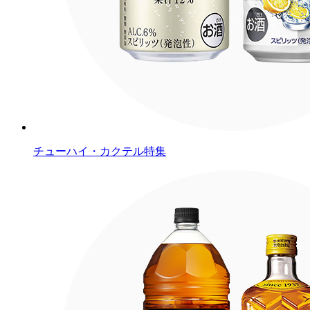
チューハイ・カクテル特集