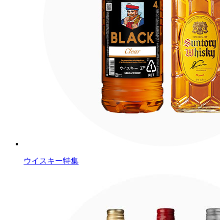
ウイスキー特集