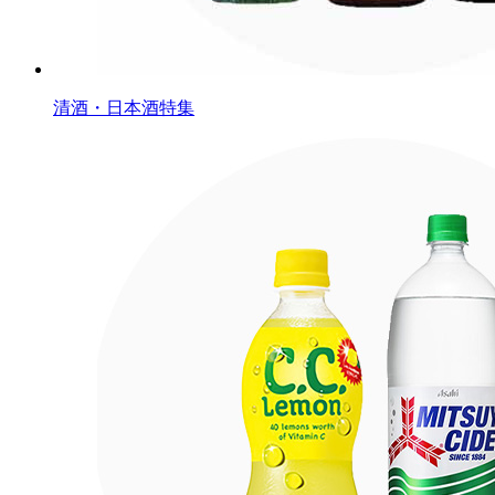
清酒・日本酒特集