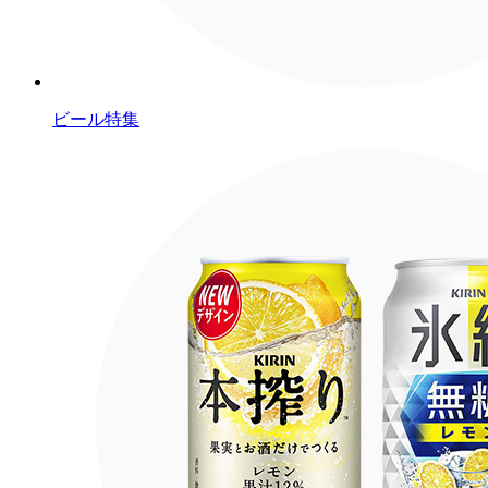
ビール特集