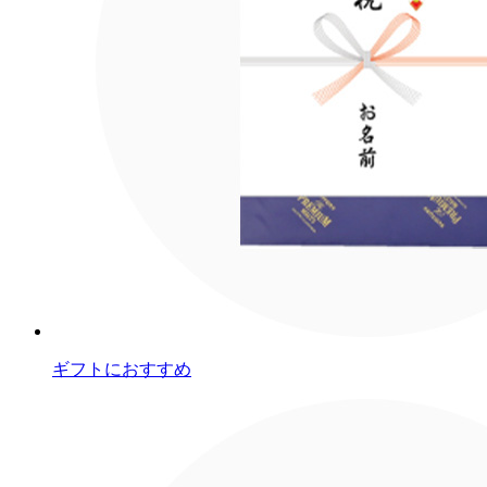
ギフトにおすすめ