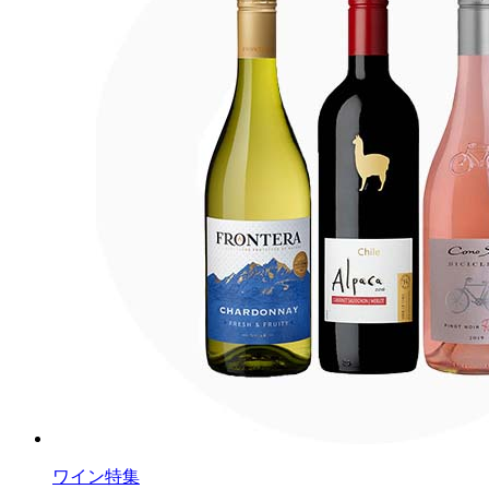
ワイン特集