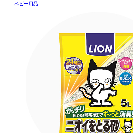
ベビー用品