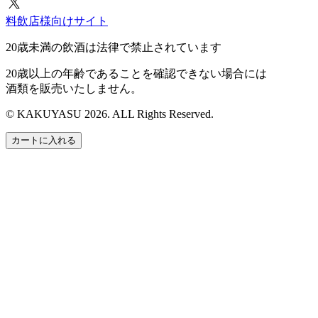
料飲店様向けサイト
20歳未満の飲酒は法律で禁止されています
20歳以上の年齢であることを確認できない場合には
酒類を販売いたしません。
© KAKUYASU 2026. ALL Rights Reserved.
カートに入れる