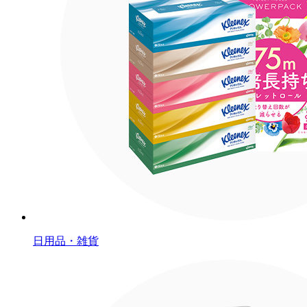
日用品・雑貨