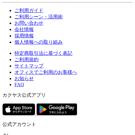
ご利用ガイド
ご利用シーン・活用術
お問い合わせ
会社情報
採用情報
個人情報への取り組み
特定商取引法に基づく表記
ご利用規約
サイトマップ
オフィスでご利用のお客様へ
お知らせ
FAQ
カクヤス公式アプリ
公式アカウント