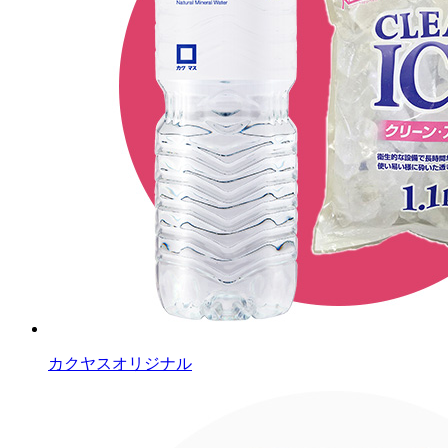
カクヤスオリジナル