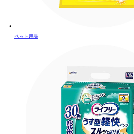
ペット用品