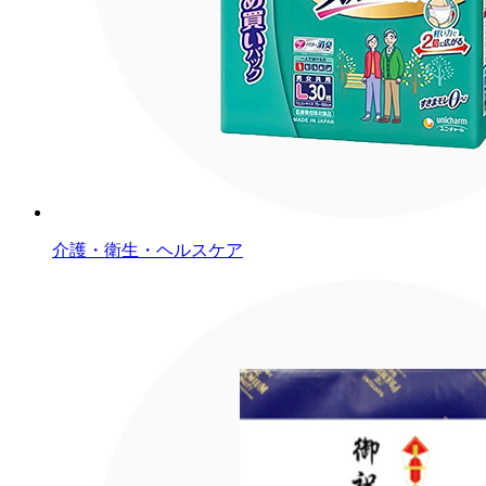
介護・衛生・ヘルスケア