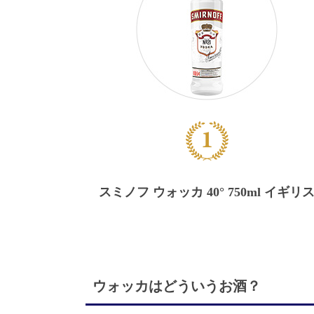
スミノフ ウォッカ 40°
750ml
イギリ
ウォッカはどういうお酒？