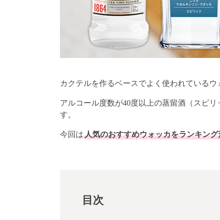
カクテルを作るベースでよく使われているウ
アルコール度数が40度以上の蒸留酒（スピ
す。
今回は
人気のおすすめウォッカをランキング
目次