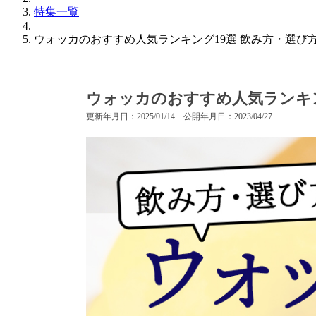
特集一覧
ウォッカのおすすめ人気ランキング19選 飲み方・選び
ウォッカのおすすめ人気ランキン
更新年月日：2025/01/14 公開年月日：2023/04/27