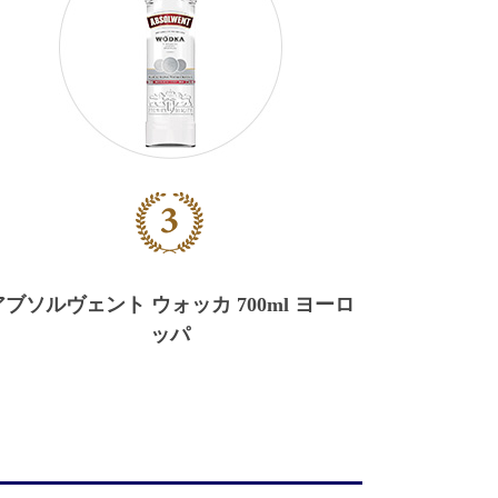
アブソルヴェント ウォッカ
700ml
ヨーロ
ッパ