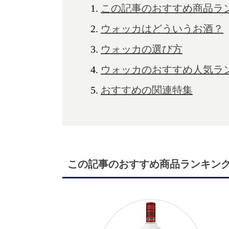
この記事のおすすめ商品ラ
ウォッカはどういうお酒？
ウォッカの選び方
ウォッカのおすすめ人気ラン
おすすめの関連特集
この記事のおすすめ商品ランキン