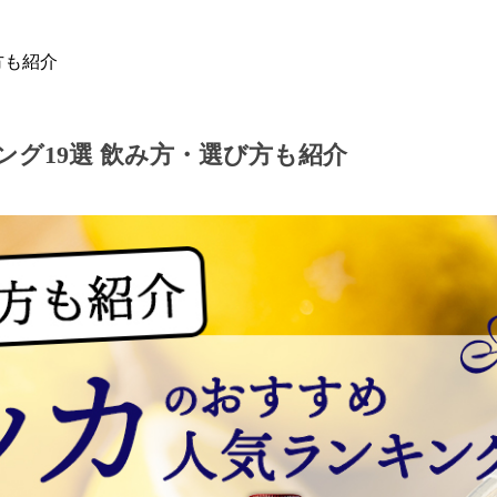
方も紹介
グ19選 飲み方・選び方も紹介