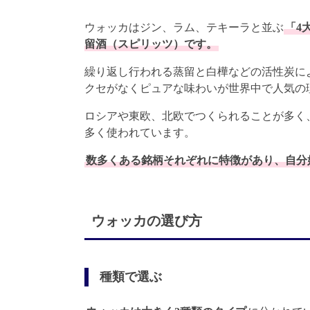
ウォッカはジン、ラム、テキーラと並ぶ
「4
留酒（スピリッツ）です。
繰り返し行われる蒸留と白樺などの活性炭によ
クセがなくピュアな味わいが世界中で人気の
ロシアや東欧、北欧でつくられることが多く
多く使われています。
数多くある銘柄それぞれに特徴があり、自分
ウォッカの選び方
種類で選ぶ