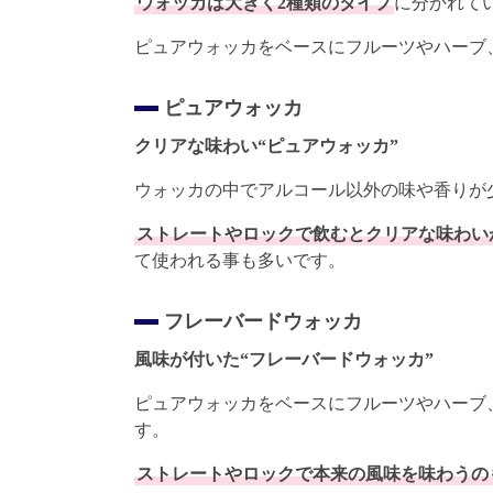
ウォッカは大きく2種類のタイプ
に分かれて
ピュアウォッカをベースにフルーツやハーブ
ピュアウォッカ
クリアな味わい“ピュアウォッカ”
ウォッカの中でアルコール以外の味や香りが
ストレートやロックで飲むとクリアな味わい
て使われる事も多いです。
フレーバードウォッカ
風味が付いた“フレーバードウォッカ”
ピュアウォッカをベースにフルーツやハーブ
す。
ストレートやロックで本来の風味を味わうの