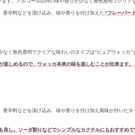
います。アルコール以外の味や香りが少なく無色透明でクリア
、香辛料などを漬け込み、味や香りを付け加えた
“フレーバー
少なく無色透明でクリアな味わいのタイプは“ピュアウォッカ”
が楽しめるので、ウォッカ本来の味を楽しむことが出来ます。
、香辛料などを漬け込み、味や香りを付け加え風味が付いたタイ
も良し。ソーダ割りなどでシンプルなカクテルにもおすすめで