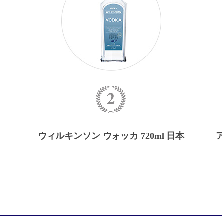
ス
ウィルキンソン ウォッカ
720ml
日本