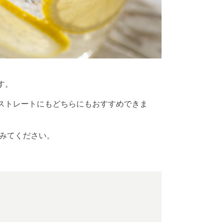
す。
ストレートにもどちらにもおすすめできま
みてください。