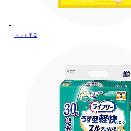
ペット用品