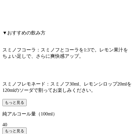
▼おすすめの飲み方
スミノフコーラ：スミノフとコーラを1:3で。レモン果汁を
ちょい足しで、さらに爽快感アップ。
スミノフレモネード：スミノフ30ml、レモンシロップ20mlを
120mlのソーダで割ってお楽しみください。
もっと見る
純アルコール量（100ml）
40
もっと見る