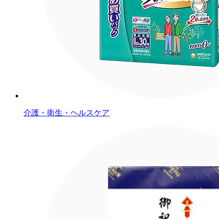
介護・衛生・ヘルスケア