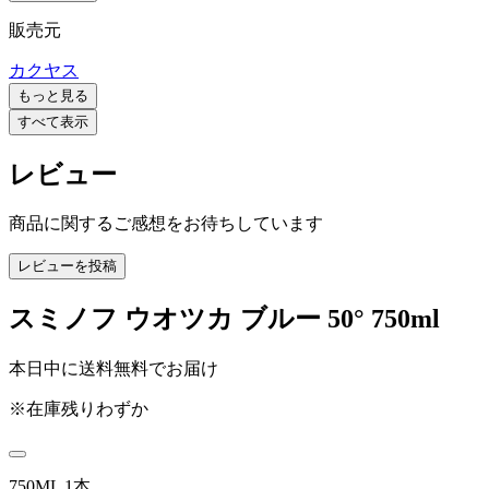
販売元
カクヤス
もっと見る
すべて表示
レビュー
商品に関するご感想をお待ちしています
レビューを投稿
スミノフ ウオツカ ブルー 50° 750ml
本日中に送料無料でお届け
※在庫残りわずか
750ML 1本