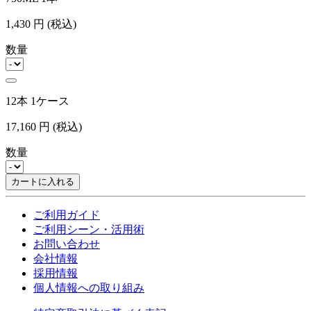
1,430
円
(税込)
数量
12本 1ケース
17,160
円
(税込)
数量
カートに入れる
ご利用ガイド
ご利用シーン・活用術
お問い合わせ
会社情報
採用情報
個人情報への取り組み