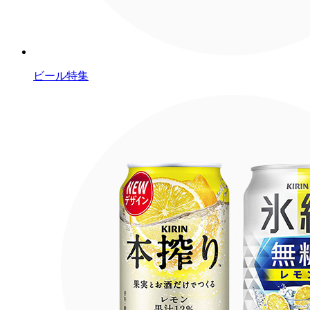
ビール特集