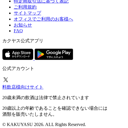
特定商取引法に基づく表記
ご利用規約
サイトマップ
オフィスでご利用のお客様へ
お知らせ
FAQ
カクヤス公式アプリ
公式アカウント
料飲店様向けサイト
20歳未満の飲酒は法律で禁止されています
20歳以上の年齢であることを確認できない場合には
酒類を販売いたしません。
© KAKUYASU 2026. ALL Rights Reserved.