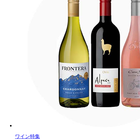
ワイン特集