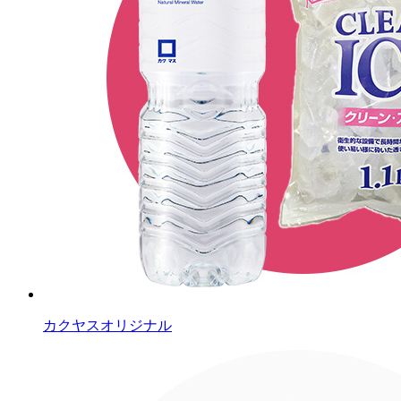
カクヤスオリジナル