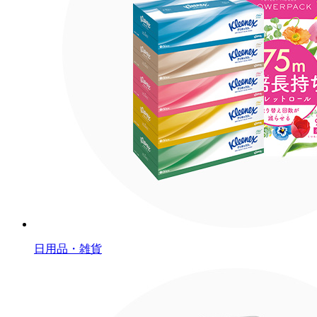
日用品・雑貨