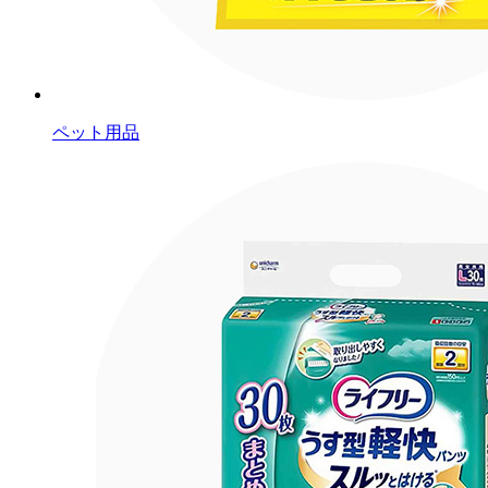
ペット用品