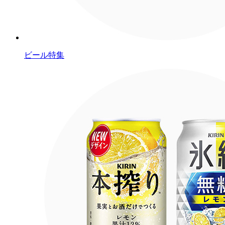
ビール特集