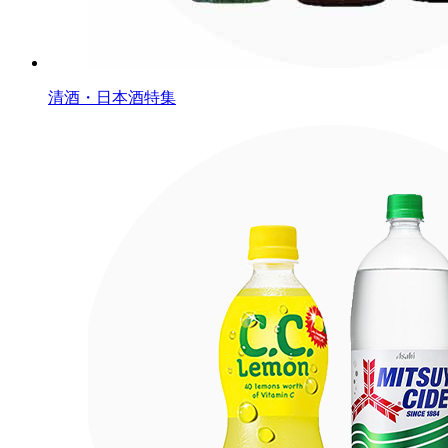
清酒・日本酒特集