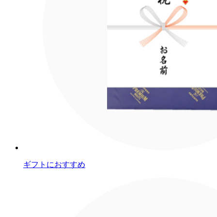
ギフトにおすすめ