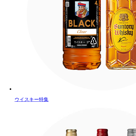
ウイスキー特集