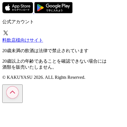
公式アカウント
料飲店様向けサイト
20歳未満の飲酒は法律で禁止されています
20歳以上の年齢であることを確認できない場合には
酒類を販売いたしません。
© KAKUYASU 2026. ALL Rights Reserved.