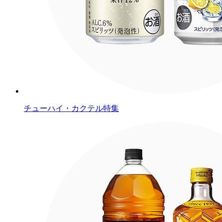
チューハイ・カクテル特集