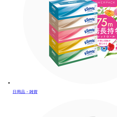
日用品・雑貨