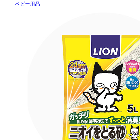
ベビー用品