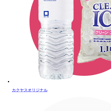
カクヤスオリジナル