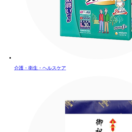
介護・衛生・ヘルスケア