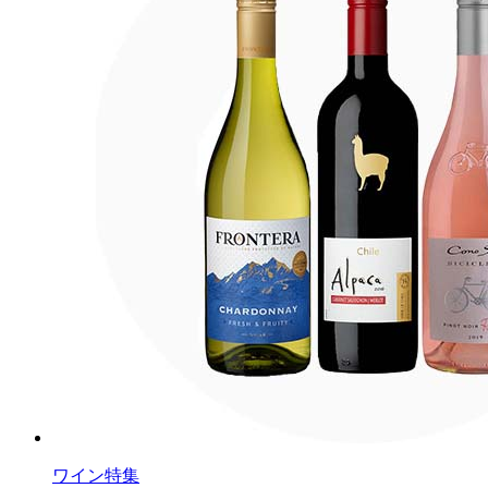
ワイン特集