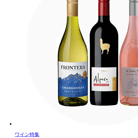
ワイン特集