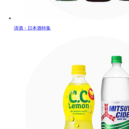
清酒・日本酒特集