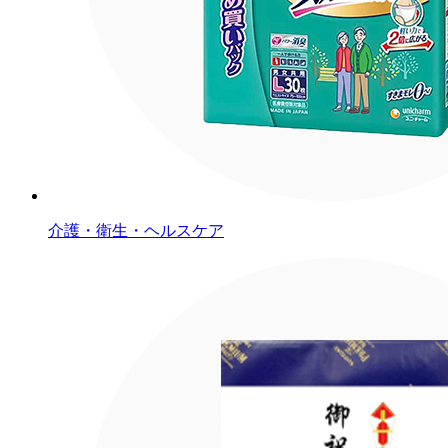
介護・衛生・ヘルスケア