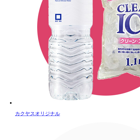
カクヤスオリジナル