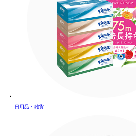
日用品・雑貨