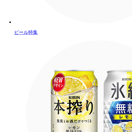
ビール特集