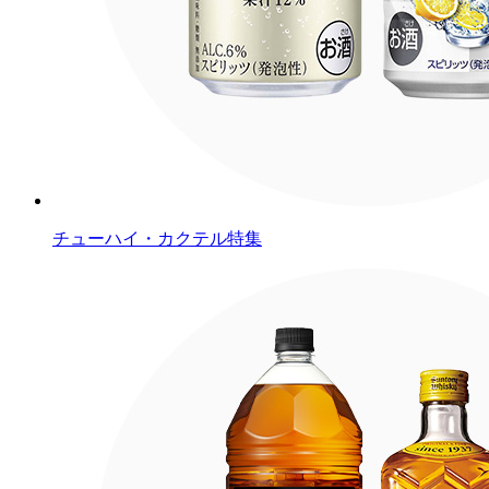
チューハイ・カクテル特集