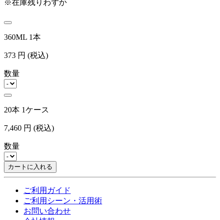
※在庫残りわずか
360ML 1本
373
円
(税込)
数量
20本 1ケース
7,460
円
(税込)
数量
カートに入れる
ご利用ガイド
ご利用シーン・活用術
お問い合わせ