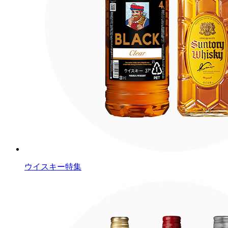
ウイスキー特集