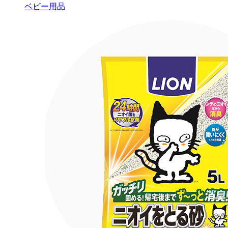
ベビー用品