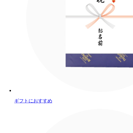
ギフトにおすすめ