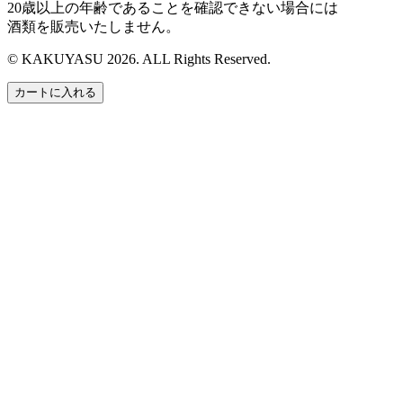
20歳以上の年齢であることを確認できない場合には
酒類を販売いたしません。
© KAKUYASU 2026. ALL Rights Reserved.
カートに入れる