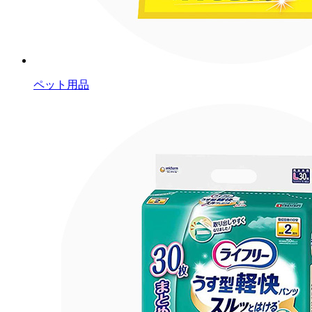
ペット用品