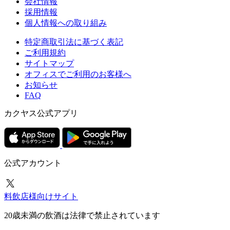
会社情報
採用情報
個人情報への取り組み
特定商取引法に基づく表記
ご利用規約
サイトマップ
オフィスでご利用のお客様へ
お知らせ
FAQ
カクヤス公式アプリ
公式アカウント
料飲店様向けサイト
20歳未満の飲酒は法律で禁止されています