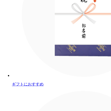
ギフトにおすすめ