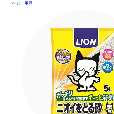
ベビー用品