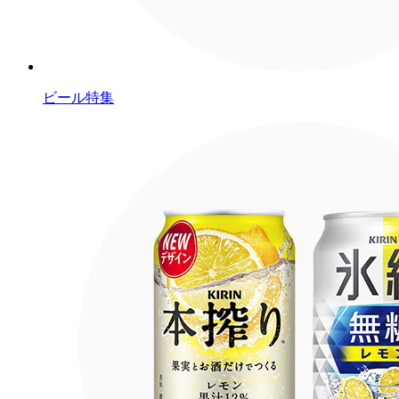
ビール特集