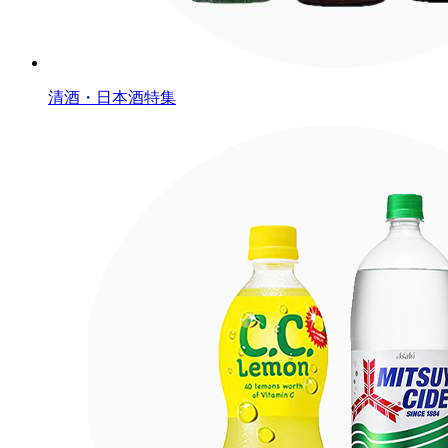
清酒・日本酒特集