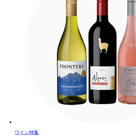
ワイン特集