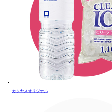
カクヤスオリジナル