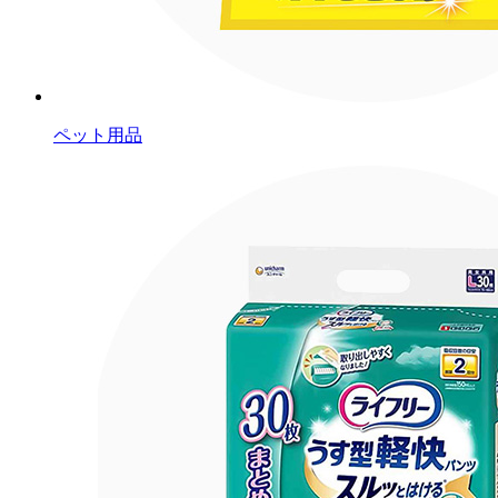
ペット用品