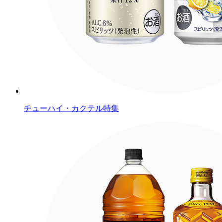
チューハイ・カクテル特集