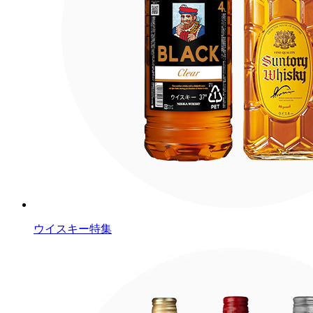
ウイスキー特集