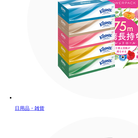
日用品・雑貨