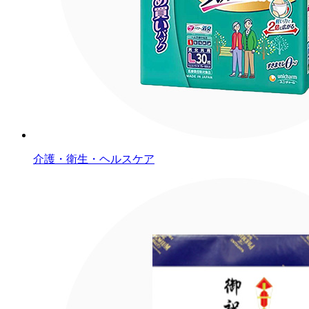
介護・衛生・ヘルスケア