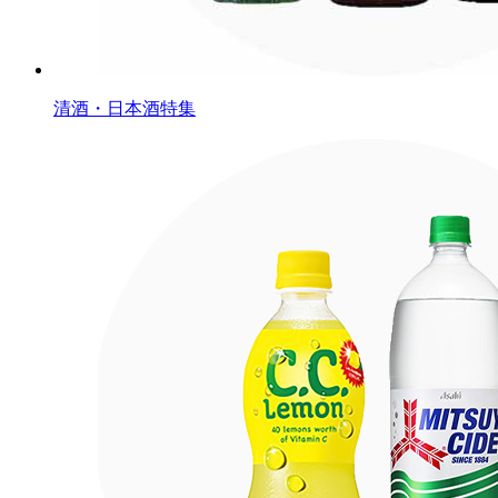
清酒・日本酒特集