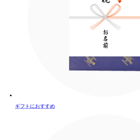
ギフトにおすすめ