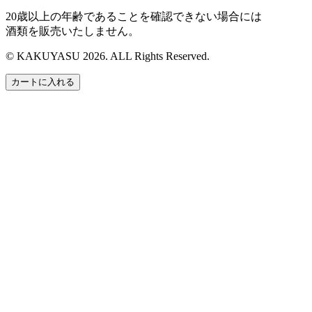
20歳以上の年齢であることを確認できない場合には
酒類を販売いたしません。
© KAKUYASU 2026. ALL Rights Reserved.
カートに入れる