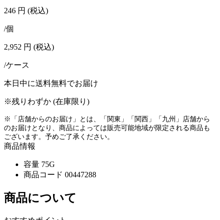
246
円
(税込)
/個
2,952
円
(税込)
/ケース
本日中に送料無料でお届け
※残りわずか (在庫限り)
※「店舗からのお届け」とは、「関東」「関西」「九州」店舗から
のお届けとなり、商品によっては販売可能地域が限定される商品も
ございます。予めご了承ください。
商品情報
容量
75G
商品コード
00447288
商品について