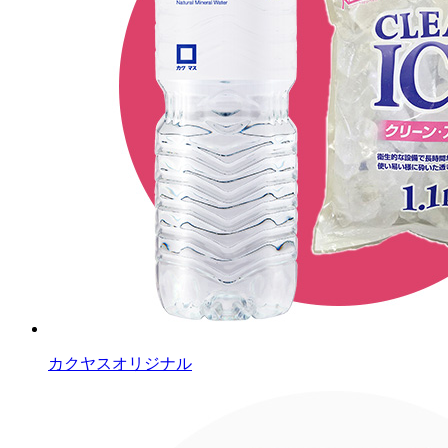
カクヤスオリジナル