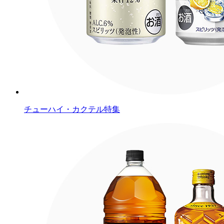
チューハイ・カクテル特集