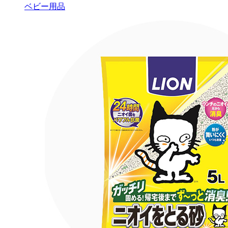
ベビー用品