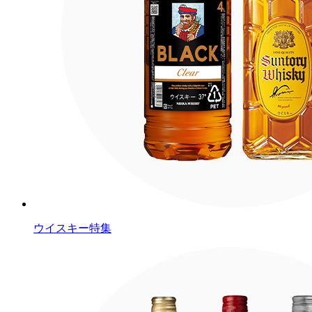
ウイスキー特集