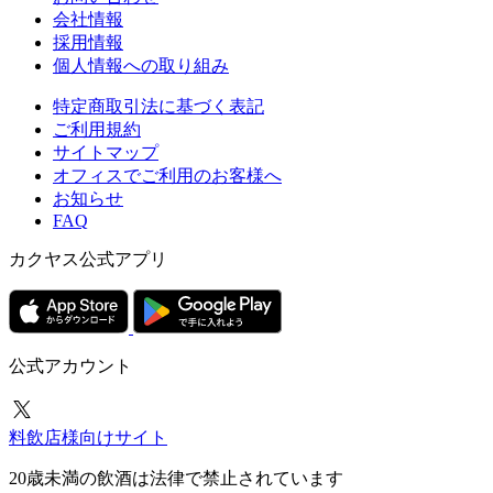
会社情報
採用情報
個人情報への取り組み
特定商取引法に基づく表記
ご利用規約
サイトマップ
オフィスでご利用のお客様へ
お知らせ
FAQ
カクヤス公式アプリ
公式アカウント
料飲店様向けサイト
20歳未満の飲酒は法律で禁止されています