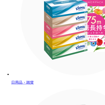
日用品・雑貨