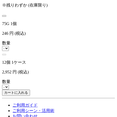
※残りわずか (在庫限り)
75G 1個
246
円
(税込)
数量
12個 1ケース
2,952
円
(税込)
数量
カートに入れる
ご利用ガイド
ご利用シーン・活用術
お問い合わせ