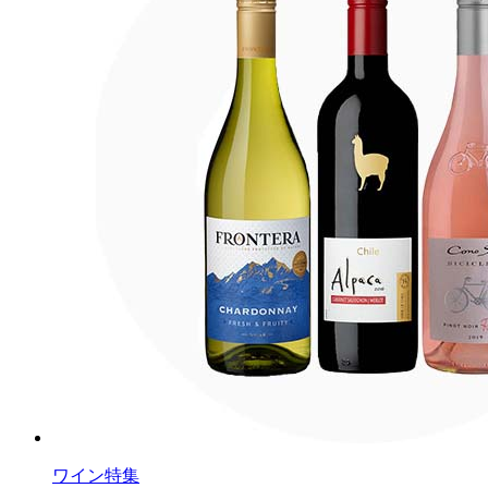
ワイン特集