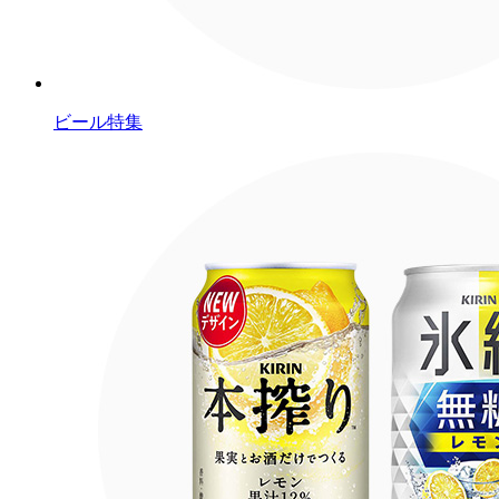
ビール特集