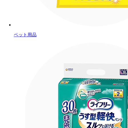
ペット用品