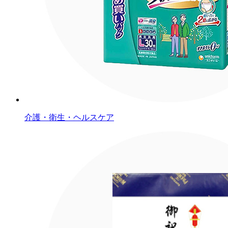
介護・衛生・ヘルスケア