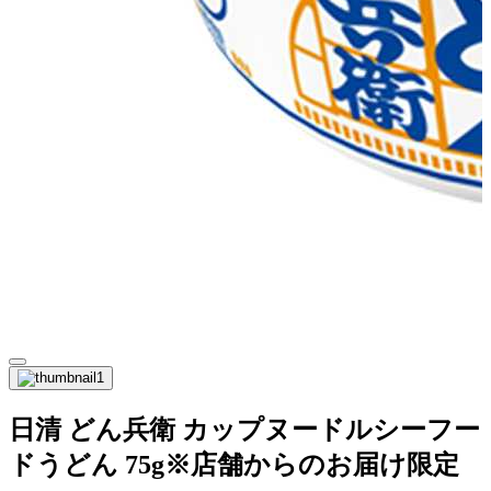
日清 どん兵衛 カップヌードルシーフー
ドうどん 75g※店舗からのお届け限定