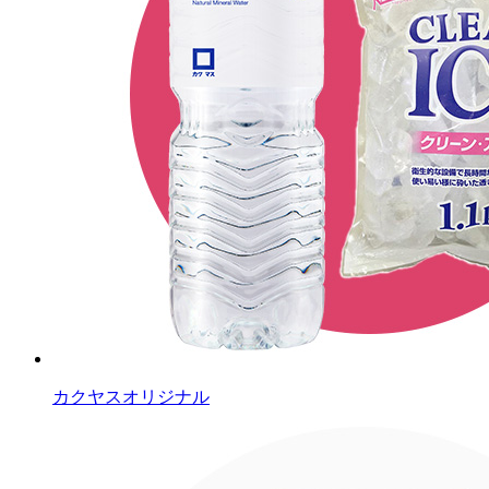
カクヤスオリジナル