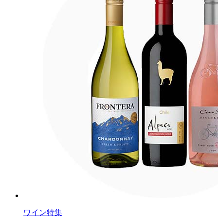
ワイン特集