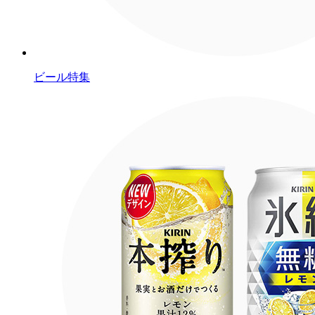
ビール特集