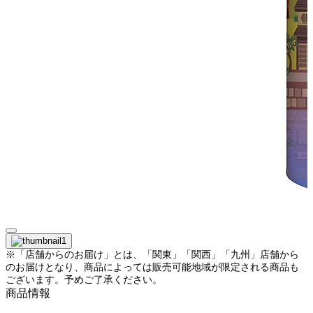
※「店舗からのお届け」とは、「関東」「関西」「九州」店舗から
のお届けとなり、商品によっては販売可能地域が限定される商品も
ございます。予めご了承ください。
商品情報