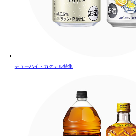
チューハイ・カクテル特集