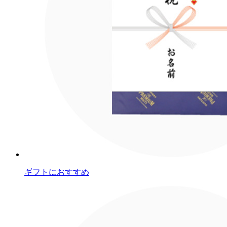
ギフトにおすすめ