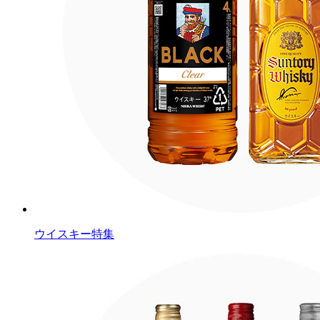
ウイスキー特集