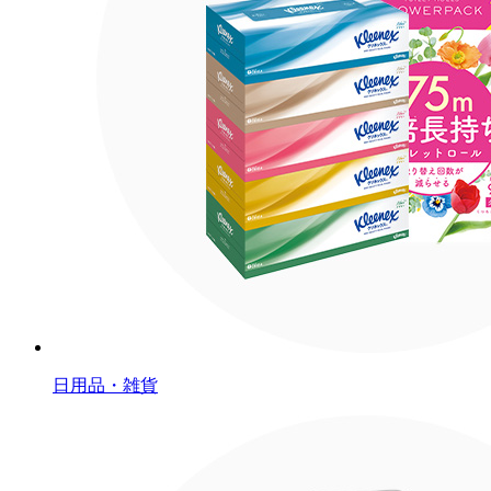
日用品・雑貨