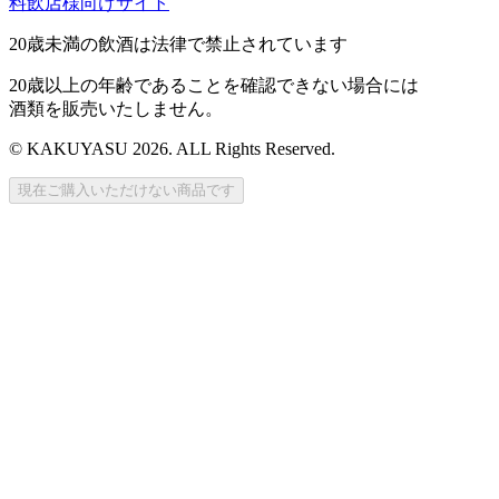
料飲店様向けサイト
20歳未満の飲酒は法律で禁止されています
20歳以上の年齢であることを確認できない場合には
酒類を販売いたしません。
© KAKUYASU 2026. ALL Rights Reserved.
現在ご購入いただけない商品です