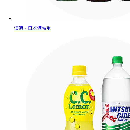
清酒・日本酒特集