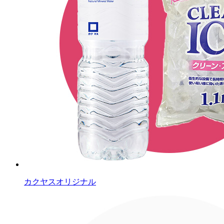
カクヤスオリジナル