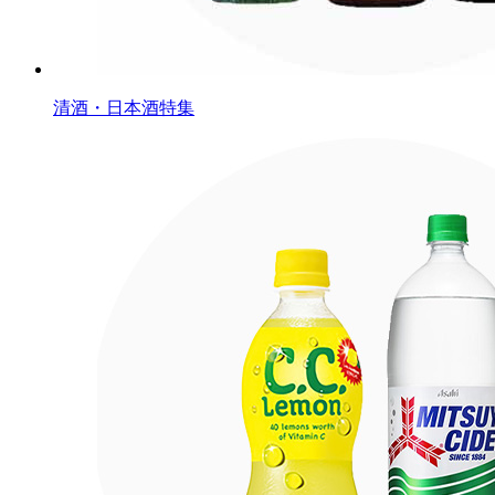
清酒・日本酒特集