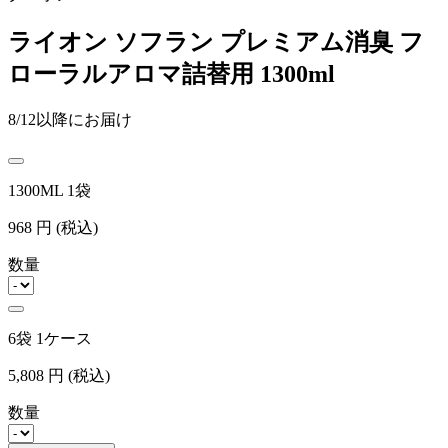
ライオン ソフラン プレミアム消臭 フ
ローラルアロマ詰替用 1300ml
8/12以降にお届け
1300ML 1袋
968
円
(税込)
数量
6袋 1ケース
5,808
円
(税込)
数量