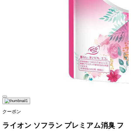
クーポン
ライオン ソフラン プレミアム消臭 フ