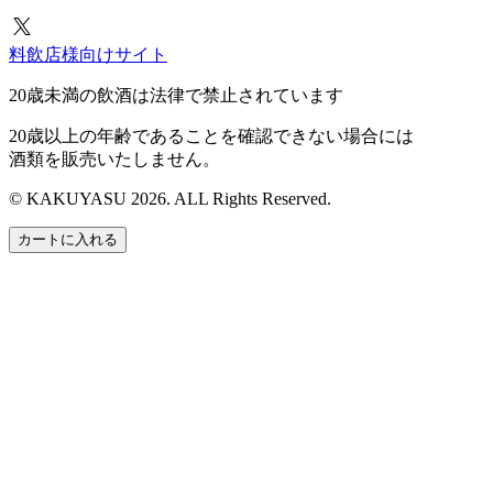
料飲店様向けサイト
20歳未満の飲酒は法律で禁止されています
20歳以上の年齢であることを確認できない場合には
酒類を販売いたしません。
© KAKUYASU 2026. ALL Rights Reserved.
カートに入れる