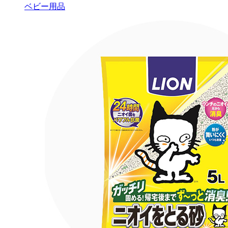
ベビー用品