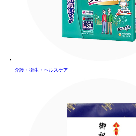
介護・衛生・ヘルスケア