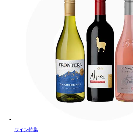
ワイン特集