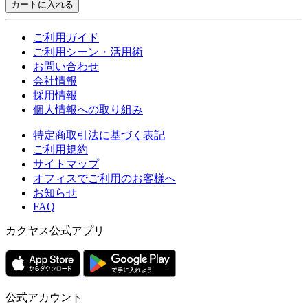
カートに入れる
ご利用ガイド
ご利用シーン・活用術
お問い合わせ
会社情報
採用情報
個人情報への取り組み
特定商取引法に基づく表記
ご利用規約
サイトマップ
オフィスでご利用のお客様へ
お知らせ
FAQ
カクヤス公式アプリ
公式アカウント