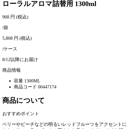
ローラルアロマ詰替用 1300ml
968
円
(税込)
/袋
5,808
円
(税込)
/ケース
8/12以降にお届け
商品情報
容量
1300ML
商品コード
00447174
商品について
おすすめポイント
ベリーやピーチなどの明るいレッドフルーツをアクセントに