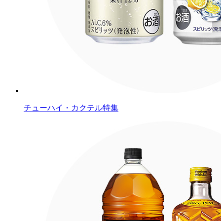
チューハイ・カクテル特集