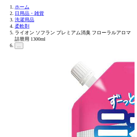
ホーム
日用品・雑貨
洗濯用品
柔軟剤
ライオン ソフラン プレミアム消臭 フローラルアロマ
詰替用 1300ml
...