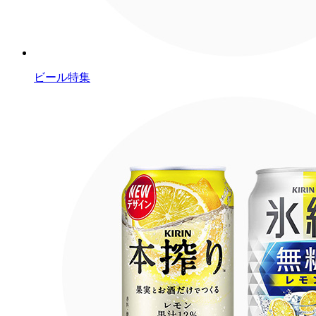
ビール特集