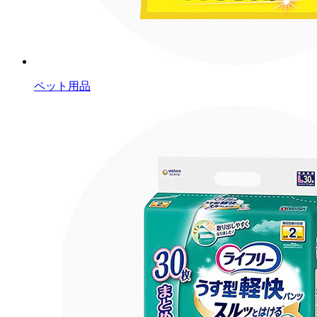
ペット用品