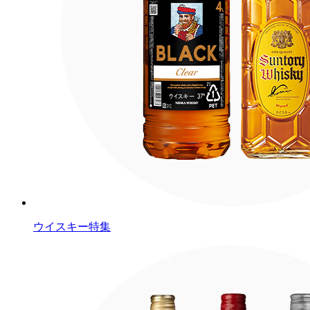
ウイスキー特集