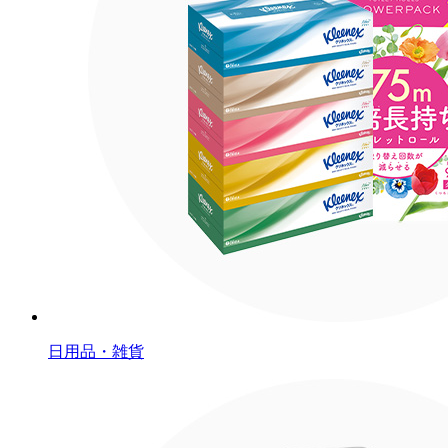
日用品・雑貨