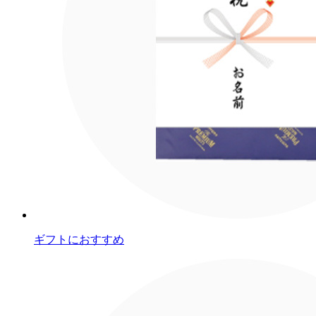
ギフトにおすすめ