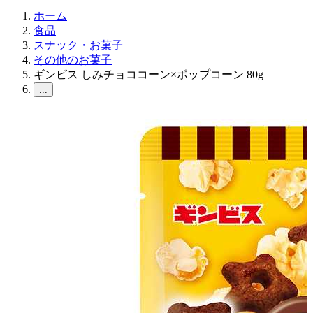
ホーム
食品
スナック・お菓子
その他のお菓子
ギンビス しみチョココーン×ポップコーン 80g
...