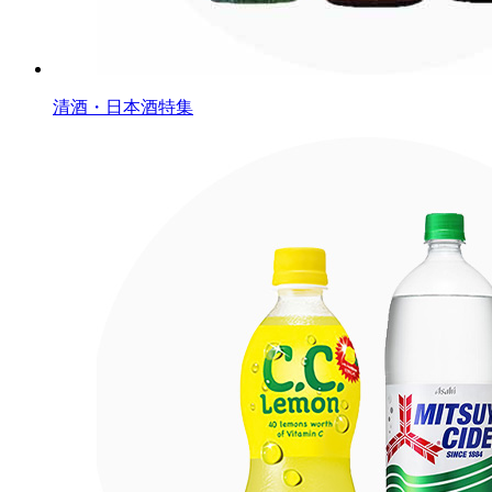
清酒・日本酒特集