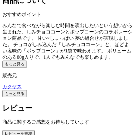
商品について
おすすめポイント
みんなで食べながら楽しむ時間を演出したいという想いから
生まれた、しみチョココーンとポップコーンのコラボレーシ
ョン商品です。 甘い×しょっぱい 夢の組合せが実現しまし
た。 チョコがしみ込んだ「しみチョココーン」と、ほどよ
い塩味の「ポップコーン」が1袋で味わえます。 ボリューム
のある80g入りで、1人でもみんなでも楽しめます。
もっと見る
販売元
カクヤス
もっと見る
レビュー
商品に関するご感想をお待ちしています
レビューを投稿