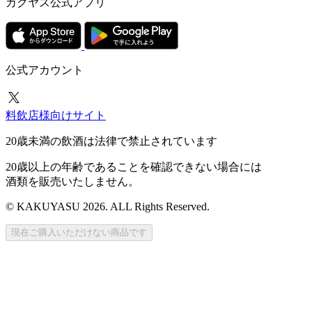
カクヤス公式アプリ
公式アカウント
料飲店様向けサイト
20歳未満の飲酒は法律で禁止されています
20歳以上の年齢であることを確認できない場合には
酒類を販売いたしません。
© KAKUYASU 2026. ALL Rights Reserved.
現在ご購入いただけない商品です