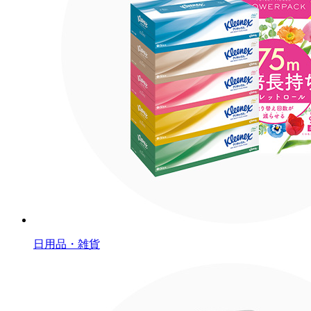
日用品・雑貨