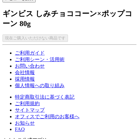
ギンビス しみチョココーン×ポップコ
ーン 80g
現在ご購入いただけない商品です
ご利用ガイド
ご利用シーン・活用術
お問い合わせ
会社情報
採用情報
個人情報への取り組み
特定商取引法に基づく表記
ご利用規約
サイトマップ
オフィスでご利用のお客様へ
お知らせ
FAQ