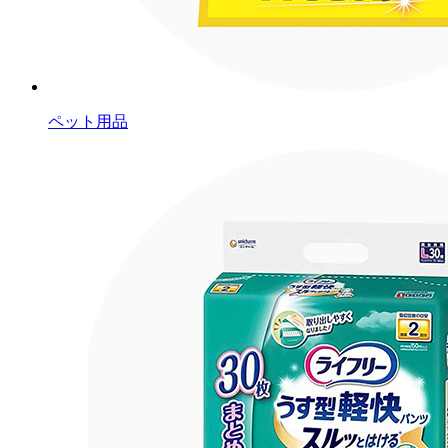
ペット用品