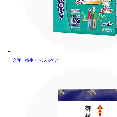
介護・衛生・ヘルスケア