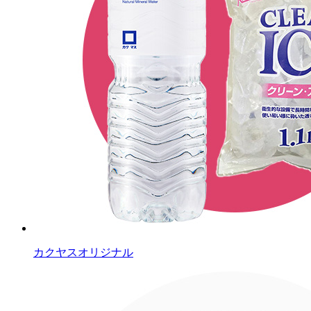
カクヤスオリジナル