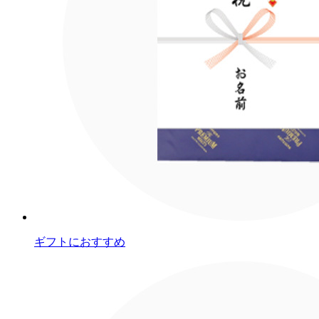
ギフトにおすすめ