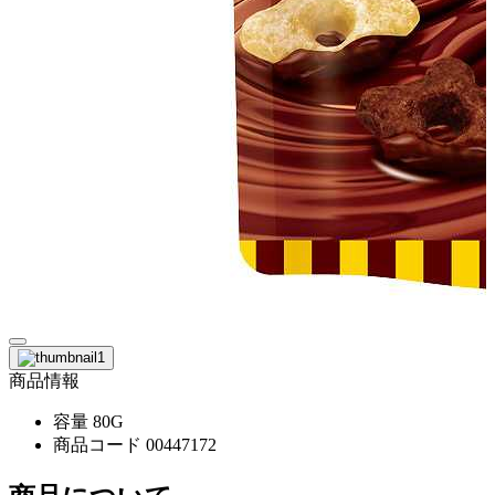
商品情報
容量
80G
商品コード
00447172