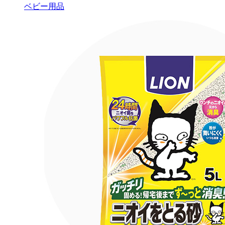
ベビー用品