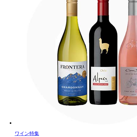
ワイン特集