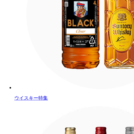
ウイスキー特集