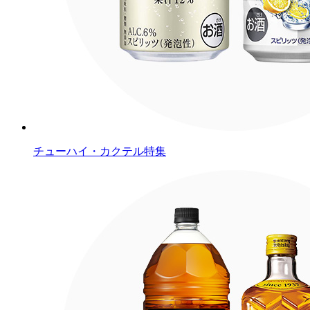
チューハイ・カクテル特集