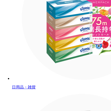
日用品・雑貨