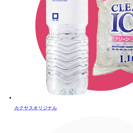
カクヤスオリジナル