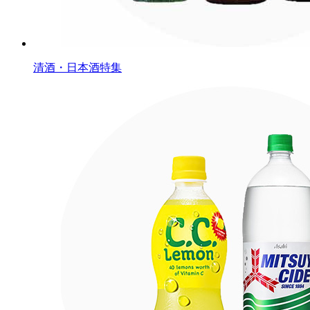
清酒・日本酒特集