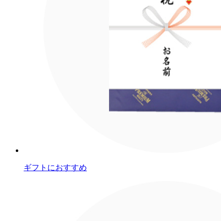
ギフトにおすすめ