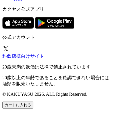
カクヤス公式アプリ
公式アカウント
料飲店様向けサイト
20歳未満の飲酒は法律で禁止されています
20歳以上の年齢であることを確認できない場合には
酒類を販売いたしません。
© KAKUYASU 2026. ALL Rights Reserved.
カートに入れる