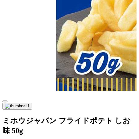
ミホウジャパン フライドポテト しお
味 50g