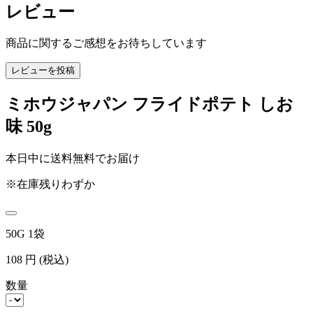
レビュー
商品に関するご感想をお待ちしています
レビューを投稿
ミホウジャパン フライドポテト しお
味 50g
本日中に送料無料でお届け
※在庫残りわずか
50G 1袋
108
円
(税込)
数量