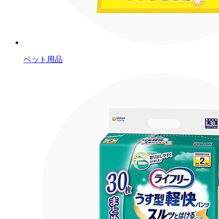
ペット用品