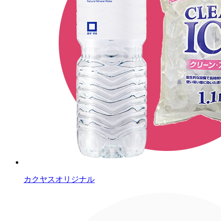
カクヤスオリジナル