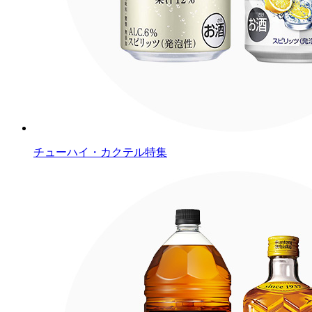
チューハイ・カクテル特集