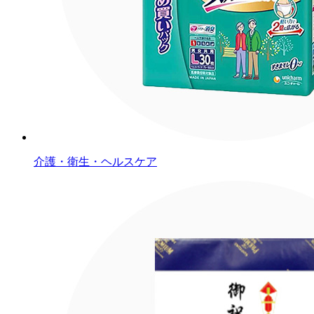
介護・衛生・ヘルスケア