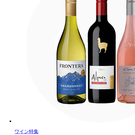
ワイン特集