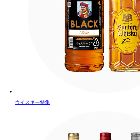
ウイスキー特集