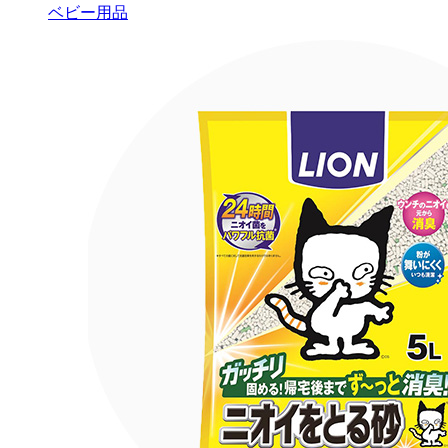
ベビー用品