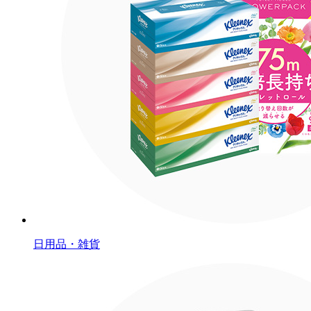
日用品・雑貨