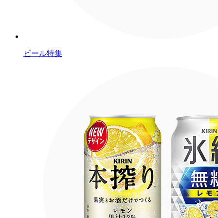
ビール特集