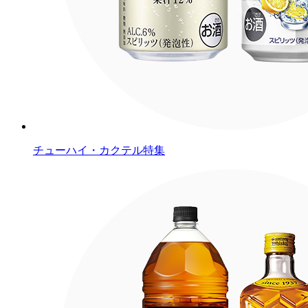
チューハイ・カクテル特集