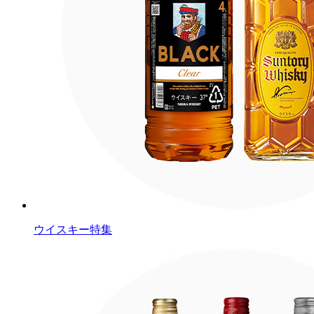
ウイスキー特集