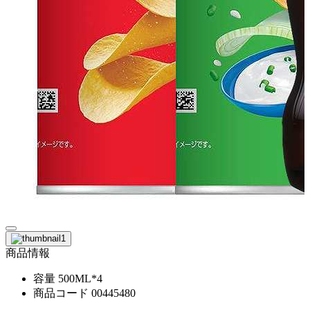
商品情報
容量
500ML*4
商品コード
00445480