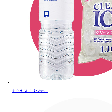
カクヤスオリジナル