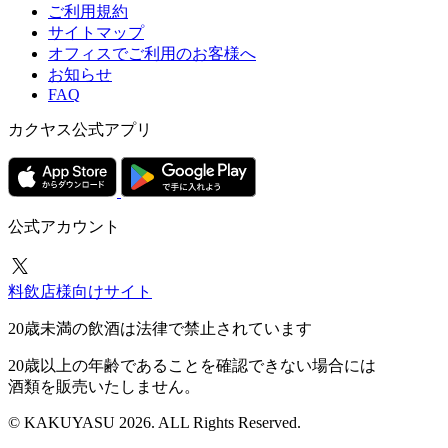
ご利用規約
サイトマップ
オフィスでご利用のお客様へ
お知らせ
FAQ
カクヤス公式アプリ
公式アカウント
料飲店様向けサイト
20歳未満の飲酒は法律で禁止されています
20歳以上の年齢であることを確認できない場合には
酒類を販売いたしません。
© KAKUYASU 2026. ALL Rights Reserved.