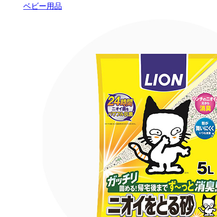
ベビー用品