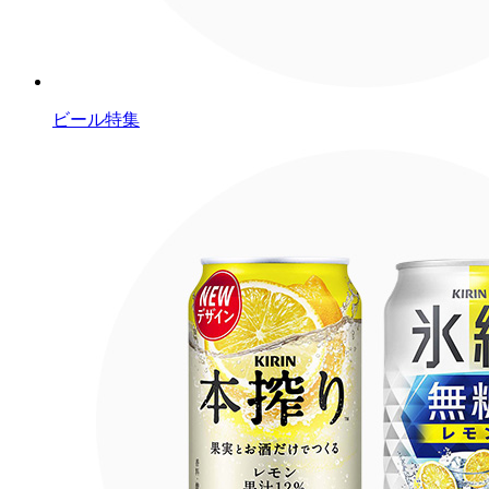
ビール特集