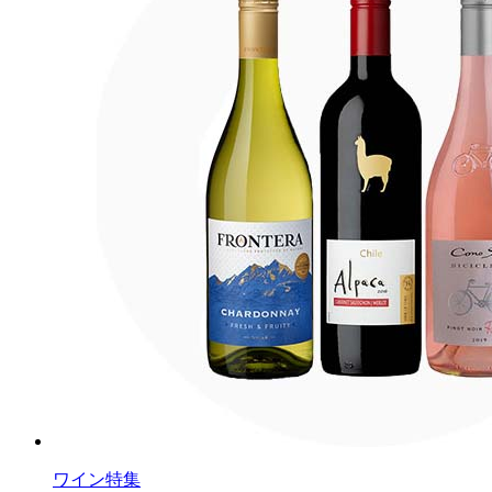
ワイン特集