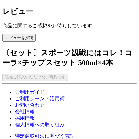
レビュー
商品に関するご感想をお待ちしています
レビューを投稿
〔セット〕スポーツ観戦にはコレ！コ
ーラ×チップスセット 500ml×4本
現在ご購入いただけない商品です
ご利用ガイド
ご利用シーン・活用術
お問い合わせ
会社情報
採用情報
個人情報への取り組み
特定商取引法に基づく表記