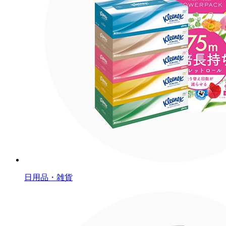
日用品・雑貨