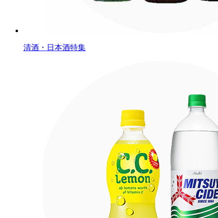
清酒・日本酒特集