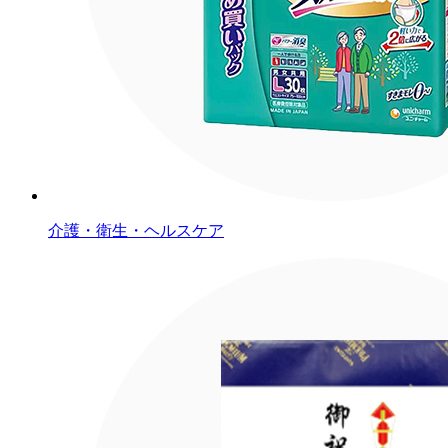
介護・衛生・ヘルスケア