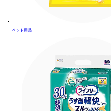
ペット用品