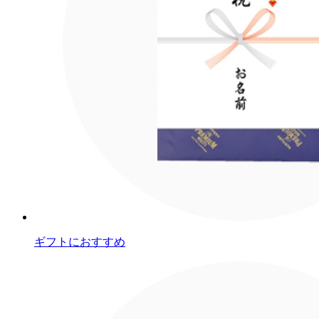
ギフトにおすすめ