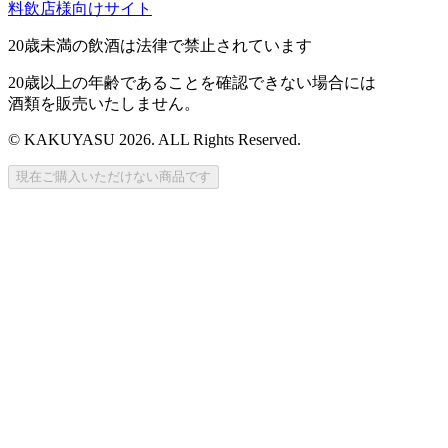
料飲店様向けサイト
20歳未満の飲酒は法律で禁止されています
20歳以上の年齢であることを確認できない場合には
酒類を販売いたしません。
© KAKUYASU 2026. ALL Rights Reserved.
現在ご購入いただけない商品です