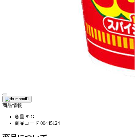
商品情報
容量
82G
商品コード
00445124