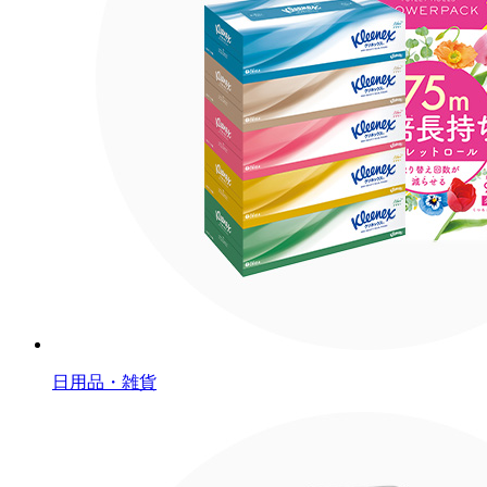
日用品・雑貨