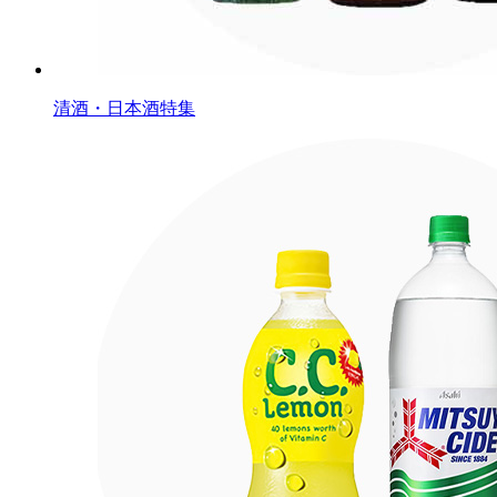
清酒・日本酒特集