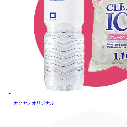
カクヤスオリジナル