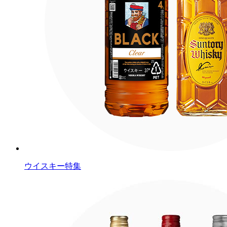
ウイスキー特集