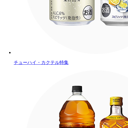
チューハイ・カクテル特集