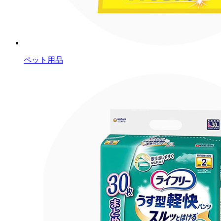
ペット用品