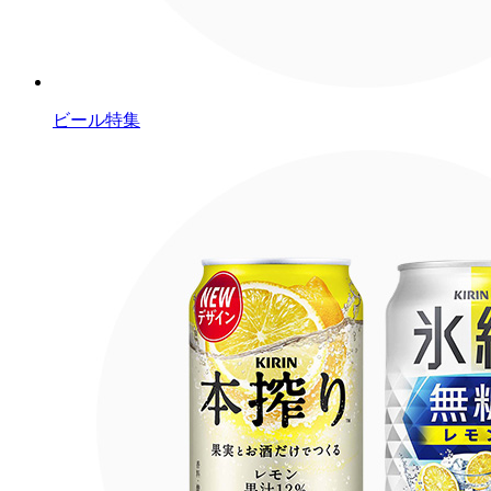
ビール特集