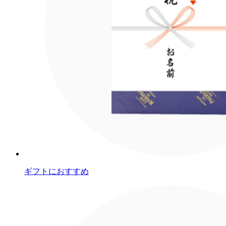
ギフトにおすすめ