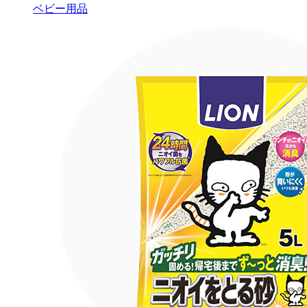
ベビー用品