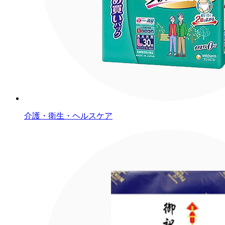
介護・衛生・ヘルスケア