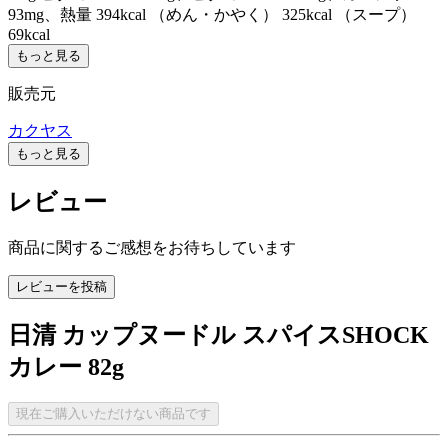
93mg、熱量 394kcal （めん・かやく） 325kcal （スープ）
69kcal
もっと見る
販売元
カクヤス
もっと見る
レビュー
商品に関するご感想をお待ちしています
レビューを投稿
日清 カップヌードル スパイスSHOCK
カレー 82g
現在ご購入いただけない商品です