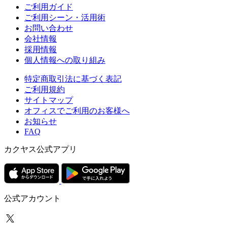
ご利用ガイド
ご利用シーン・活用術
お問い合わせ
会社情報
採用情報
個人情報への取り組み
特定商取引法に基づく表記
ご利用規約
サイトマップ
オフィスでご利用のお客様へ
お知らせ
FAQ
カクヤス公式アプリ
公式アカウント