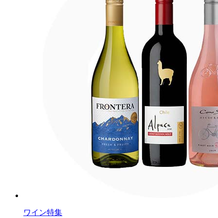
ワイン特集