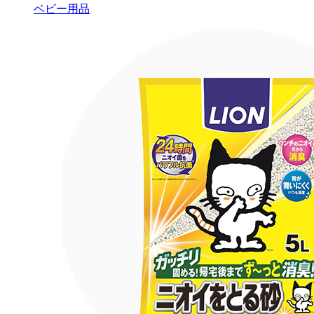
ベビー用品