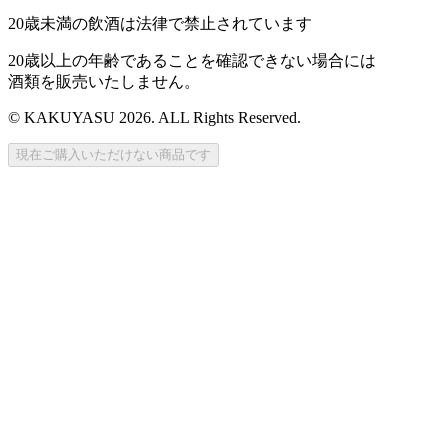
20歳未満の飲酒は法律で禁止されています
20歳以上の年齢であることを確認できない場合には
酒類を販売いたしません。
© KAKUYASU 2026. ALL Rights Reserved.
現在ご購入いただけない商品です