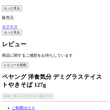
もっと見る
販売元
カクヤス
もっと見る
レビュー
商品に関するご感想をお待ちしています
レビューを投稿
ペヤング 洋食気分 デミグラステイス
トやきそば 127g
現在ご購入いただけない商品です
ご利用ガイド