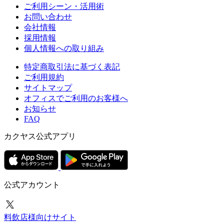
ご利用シーン・活用術
お問い合わせ
会社情報
採用情報
個人情報への取り組み
特定商取引法に基づく表記
ご利用規約
サイトマップ
オフィスでご利用のお客様へ
お知らせ
FAQ
カクヤス公式アプリ
公式アカウント
料飲店様向けサイト