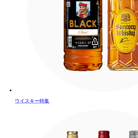
ウイスキー特集