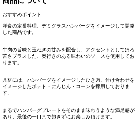
商品について
おすすめポイント
洋食の定番料理、デミグラスハンバーグをイメージして開発
した商品です。
牛肉の旨味と玉ねぎの甘みを配合し、アクセントとしてほろ
苦さプラスした、奥行きのある味わいのソースを使用してお
ります。
具材には、ハンバーグをイメージしたひき肉、付け合わせを
イメージしたポテト・にんじん・コーンを採用しておりま
す。
まるでハンバーグプレートをそのまま味わうような満足感が
あり、最後の一口まで飽きずにお楽しみ頂けます。