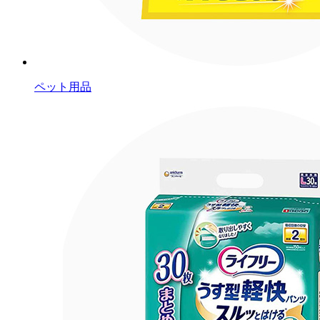
ペット用品