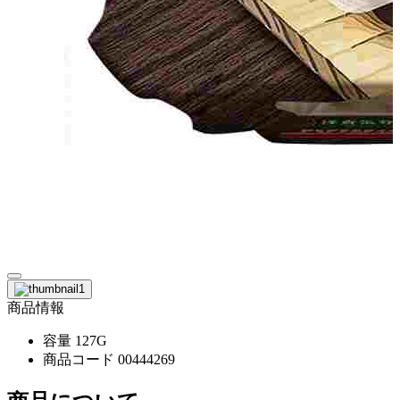
商品情報
容量
127G
商品コード
00444269