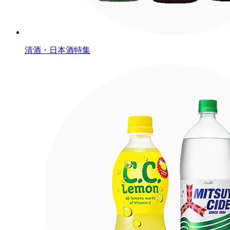
清酒・日本酒特集