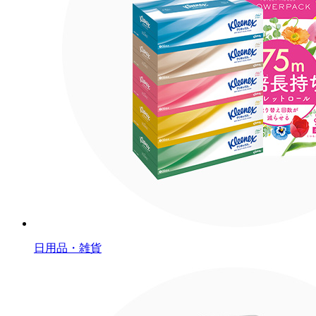
日用品・雑貨