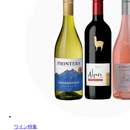
ワイン特集