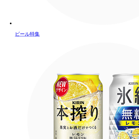
ビール特集