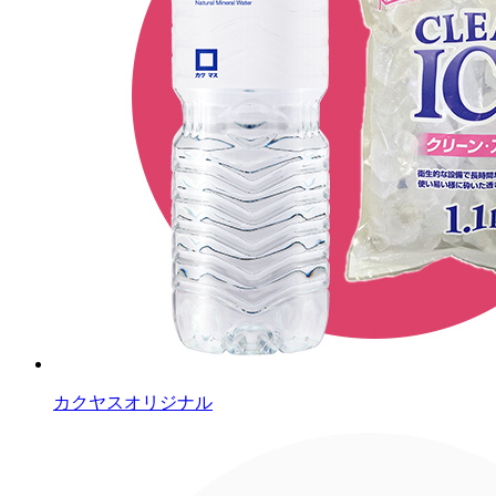
カクヤスオリジナル