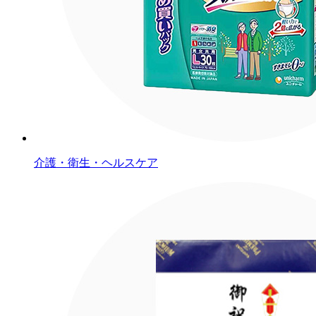
介護・衛生・ヘルスケア