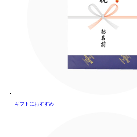
ギフトにおすすめ