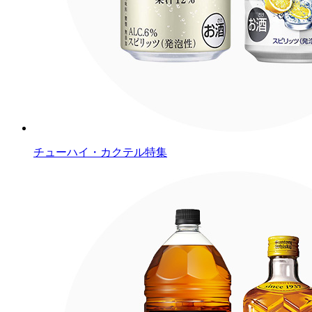
チューハイ・カクテル特集