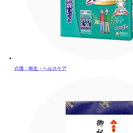
介護・衛生・ヘルスケア