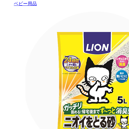
ベビー用品