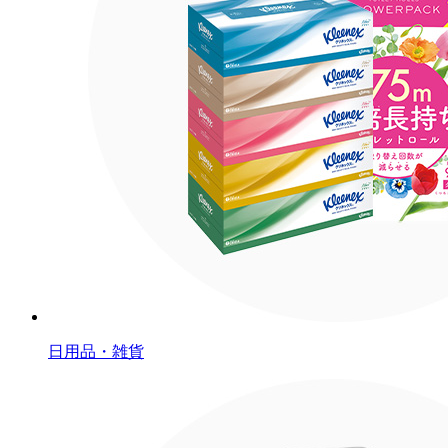
日用品・雑貨