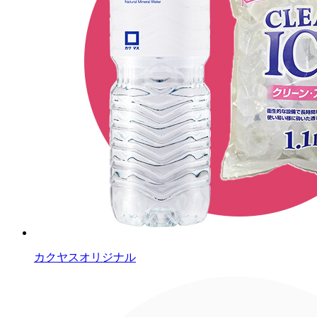
カクヤスオリジナル