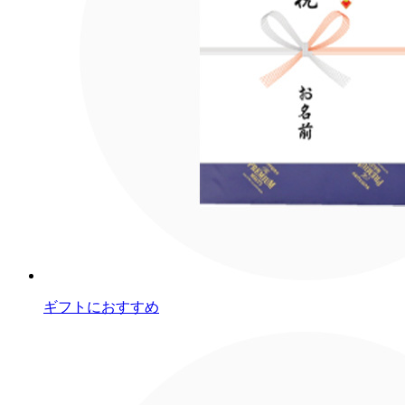
ギフトにおすすめ