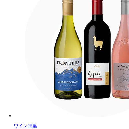
ワイン特集