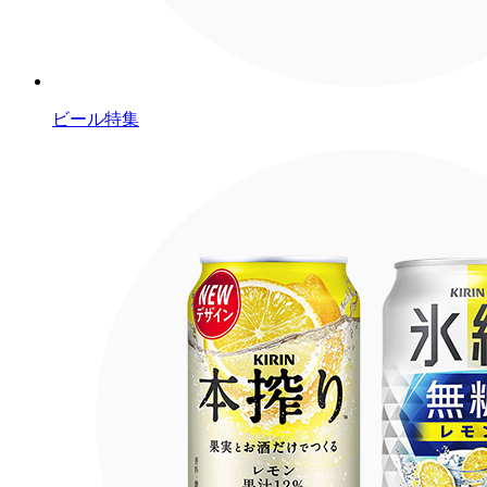
ビール特集