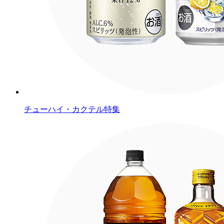
チューハイ・カクテル特集