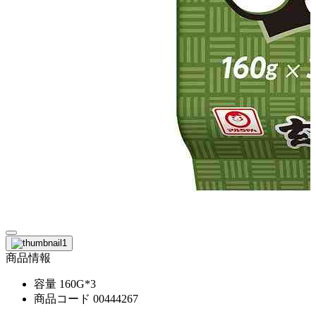
商品情報
容量
160G*3
商品コード
00444267