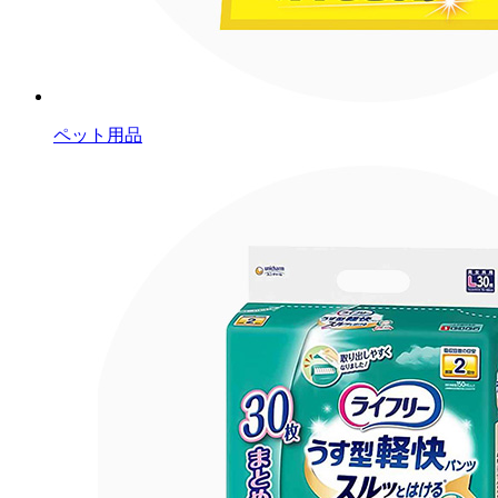
ペット用品