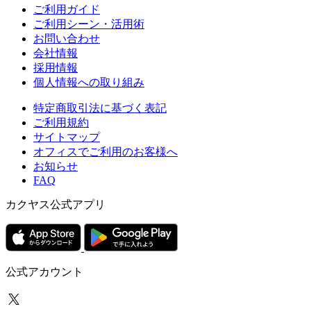
ご利用ガイド
ご利用シーン・活用術
お問い合わせ
会社情報
採用情報
個人情報への取り組み
特定商取引法に基づく表記
ご利用規約
サイトマップ
オフィスでご利用のお客様へ
お知らせ
FAQ
カクヤス公式アプリ
公式アカウント