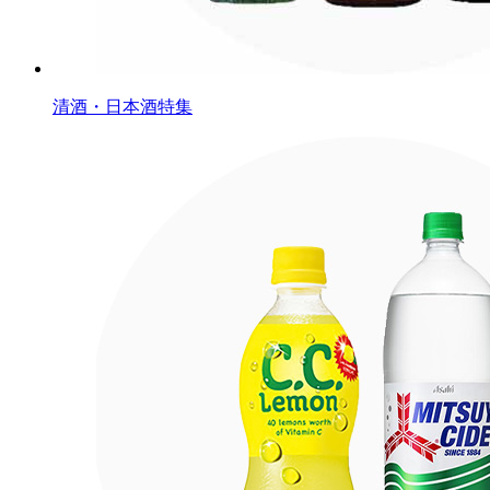
清酒・日本酒特集