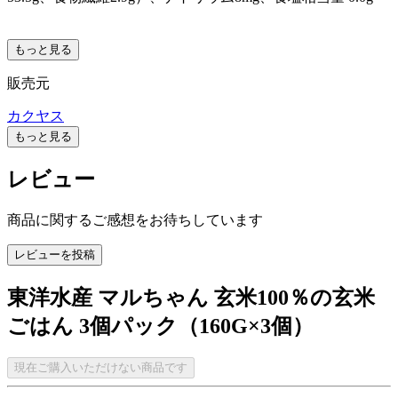
もっと見る
販売元
カクヤス
もっと見る
レビュー
商品に関するご感想をお待ちしています
レビューを投稿
東洋水産 マルちゃん 玄米100％の玄米
ごはん 3個パック（160G×3個）
現在ご購入いただけない商品です