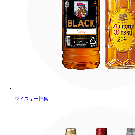
ウイスキー特集