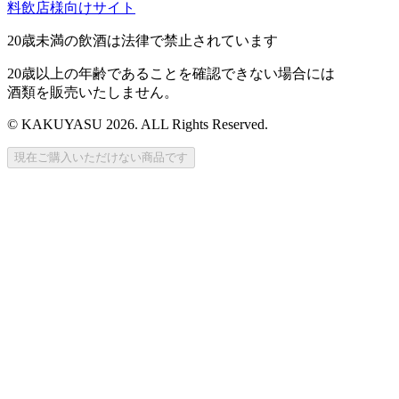
料飲店様向けサイト
20歳未満の飲酒は法律で禁止されています
20歳以上の年齢であることを確認できない場合には
酒類を販売いたしません。
© KAKUYASU 2026. ALL Rights Reserved.
現在ご購入いただけない商品です