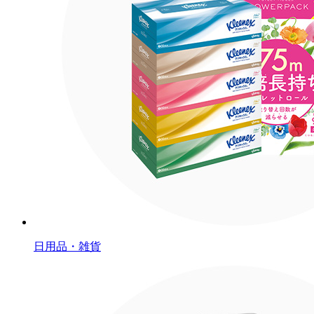
日用品・雑貨