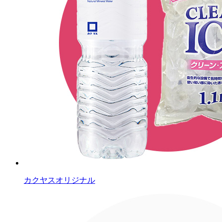
カクヤスオリジナル