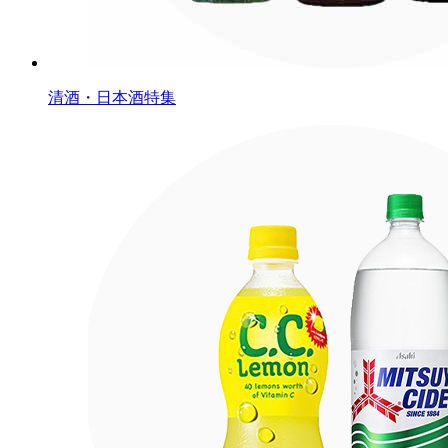
清酒・日本酒特集