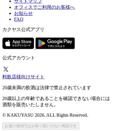
サイトマップ
オフィスでご利用のお客様へ
お知らせ
FAQ
カクヤス公式アプリ
公式アカウント
料飲店様向けサイト
20歳未満の飲酒は法律で禁止されています
20歳以上の年齢であることを確認できない場合には
酒類を販売いたしません。
© KAKUYASU 2026. ALL Rights Reserved.
お届け地域ではお取り扱いのない商品です