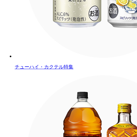
チューハイ・カクテル特集