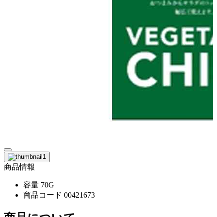
商品情報
容量
70G
商品コード
00421673