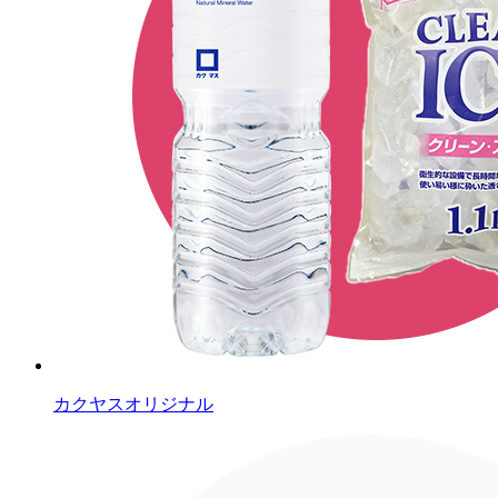
カクヤスオリジナル