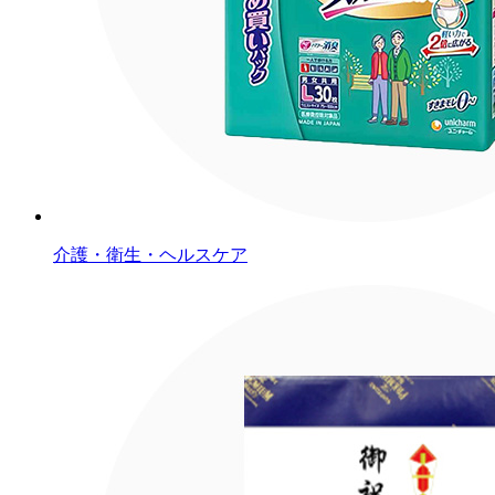
介護・衛生・ヘルスケア