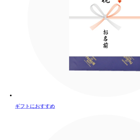
ギフトにおすすめ