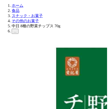
ホーム
食品
スナック・お菓子
その他のお菓子
中日 8種の野菜チップス 70g
...