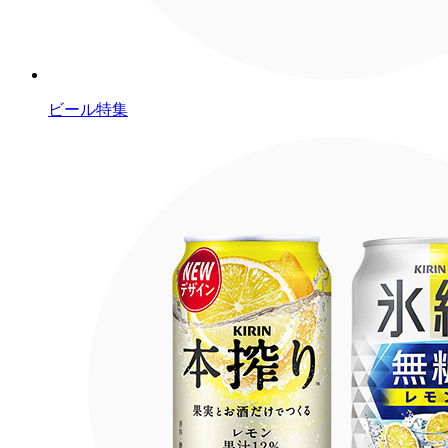
ビール特集