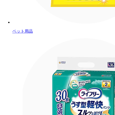
ペット用品