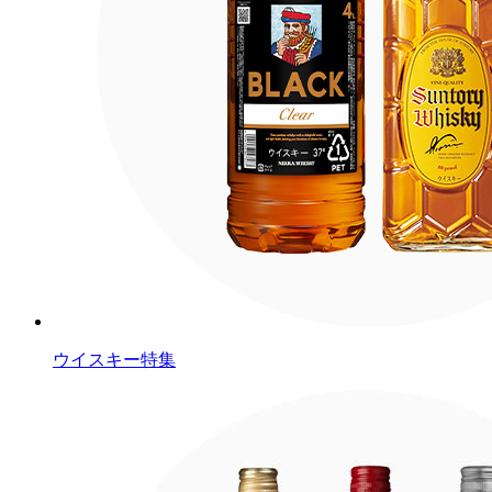
ウイスキー特集