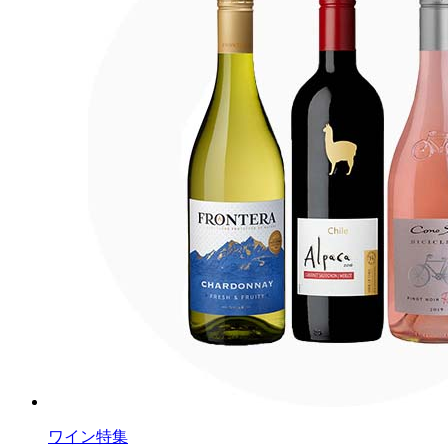
ワイン特集