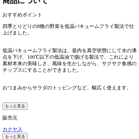
商品について
おすすめポイント
四季とりどりの8種の野菜を低温バキュームフライ製法で仕
上げました。
低温バキュームフライ製法は、釜内を真空状態にして水の沸
点を下げ、100℃以下の低温油で揚げる製法で、これにより
素材本来の美味しさ、風味を生かしながら、サクサク食感の
チップスにすることができました。
おつまみからサラダのトッピングなど、幅広く使えます。
もっと見る
販売元
カクヤス
もっと見る