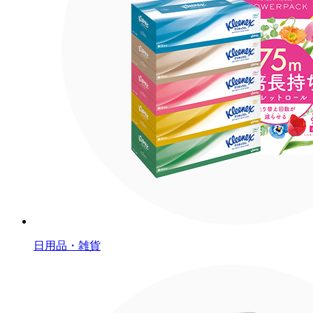
日用品・雑貨