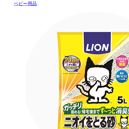
ベビー用品