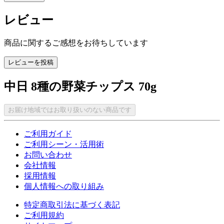
レビュー
商品に関するご感想をお待ちしています
レビューを投稿
中日 8種の野菜チップス 70g
お届け地域ではお取り扱いのない商品です
ご利用ガイド
ご利用シーン・活用術
お問い合わせ
会社情報
採用情報
個人情報への取り組み
特定商取引法に基づく表記
ご利用規約