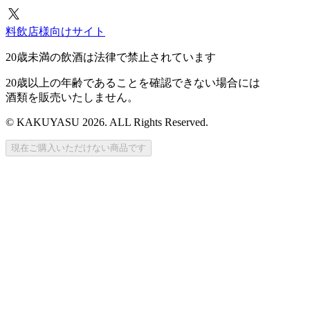
料飲店様向けサイト
20歳未満の飲酒は法律で禁止されています
20歳以上の年齢であることを確認できない場合には
酒類を販売いたしません。
© KAKUYASU 2026. ALL Rights Reserved.
現在ご購入いただけない商品です