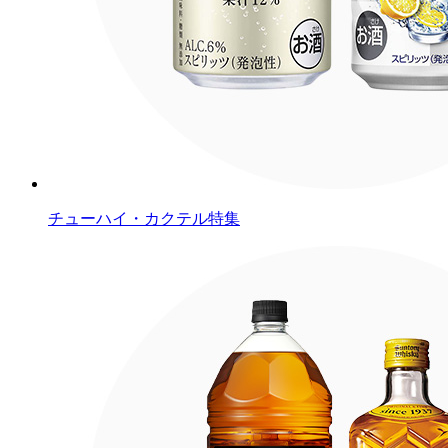
チューハイ・カクテル特集