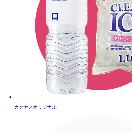
カクヤスオリジナル