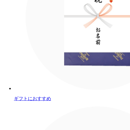
ギフトにおすすめ