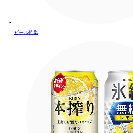
ビール特集