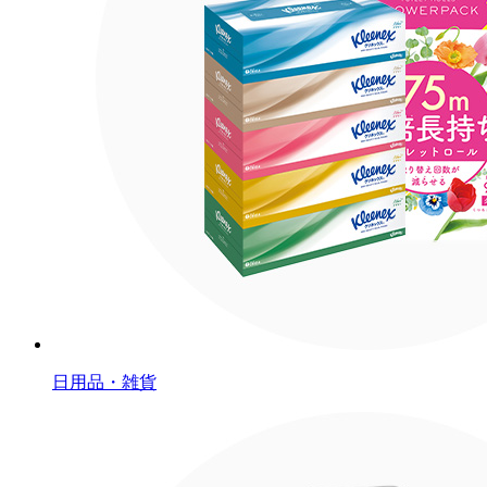
日用品・雑貨