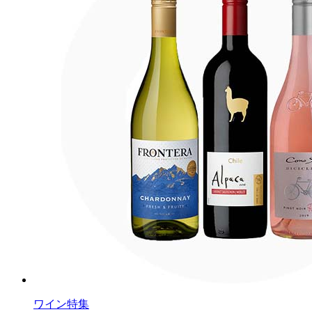
ワイン特集