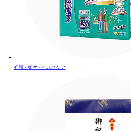
介護・衛生・ヘルスケア