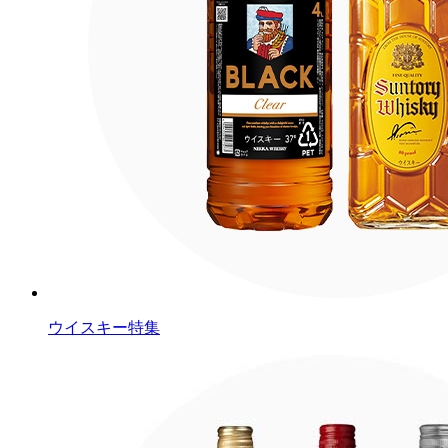
ウイスキー特集