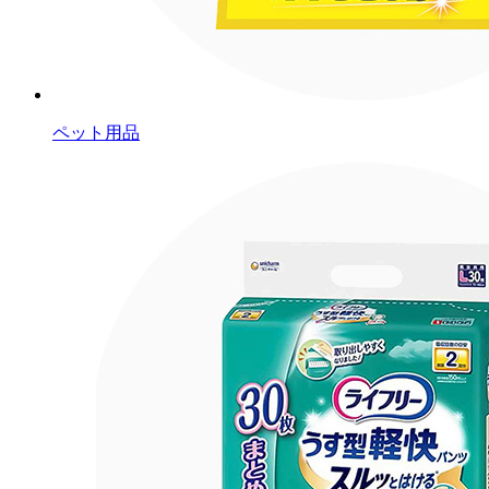
ペット用品