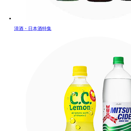
清酒・日本酒特集