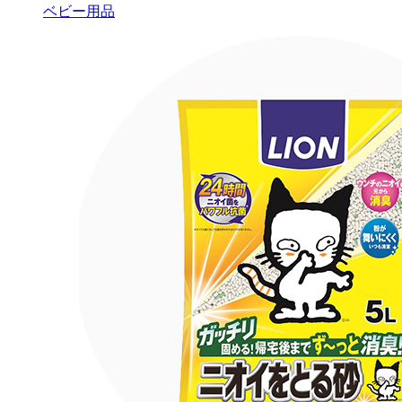
ベビー用品