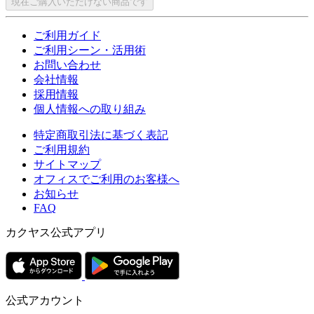
現在ご購入いただけない商品です
ご利用ガイド
ご利用シーン・活用術
お問い合わせ
会社情報
採用情報
個人情報への取り組み
特定商取引法に基づく表記
ご利用規約
サイトマップ
オフィスでご利用のお客様へ
お知らせ
FAQ
カクヤス公式アプリ
公式アカウント