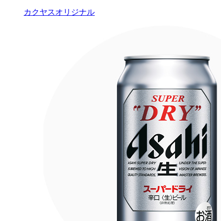
カクヤスオリジナル