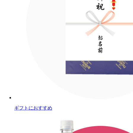
ギフトにおすすめ