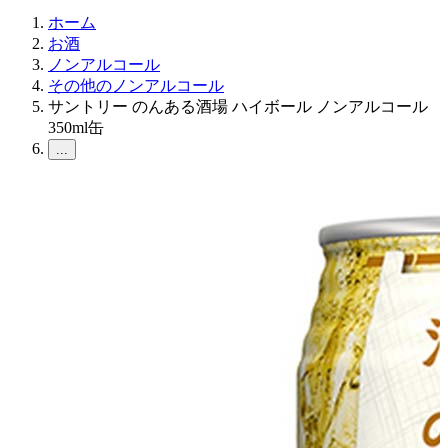
ホーム
お酒
ノンアルコール
その他のノンアルコール
サントリー のんある酒場 ハイボール ノンアルコール
350ml缶
...