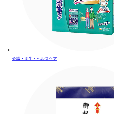
介護・衛生・ヘルスケア