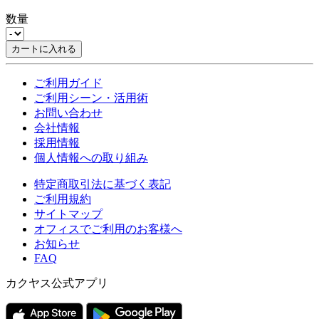
数量
カートに入れる
ご利用ガイド
ご利用シーン・活用術
お問い合わせ
会社情報
採用情報
個人情報への取り組み
特定商取引法に基づく表記
ご利用規約
サイトマップ
オフィスでご利用のお客様へ
お知らせ
FAQ
カクヤス公式アプリ