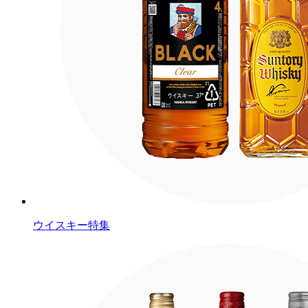
ウイスキー特集