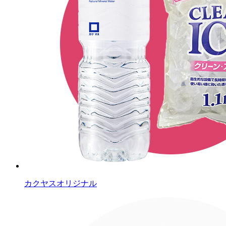
カクヤスオリジナル