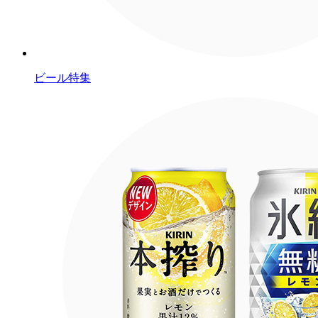
ビール特集