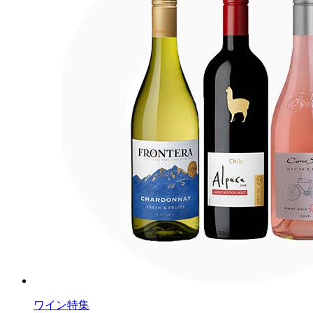
ワイン特集