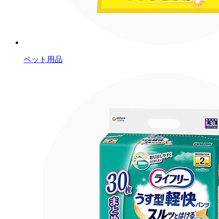
ペット用品