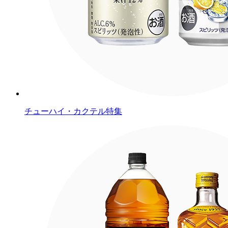
チューハイ・カクテル特集