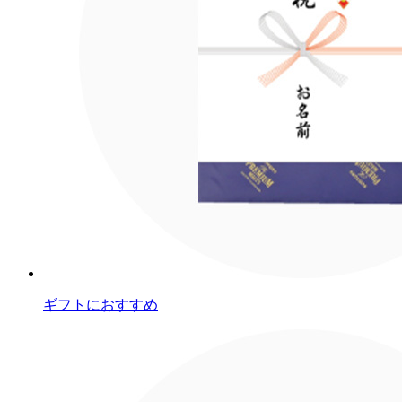
ギフトにおすすめ