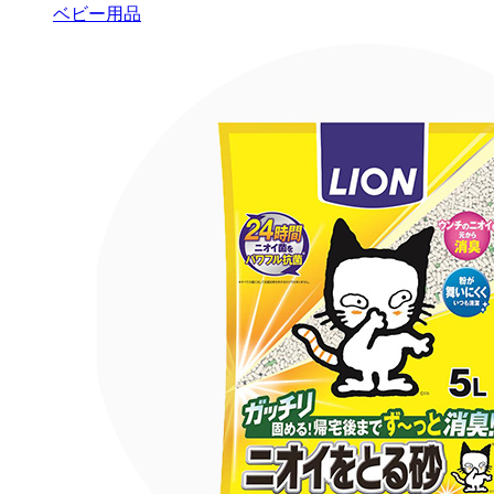
ベビー用品