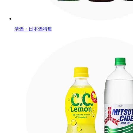
清酒・日本酒特集