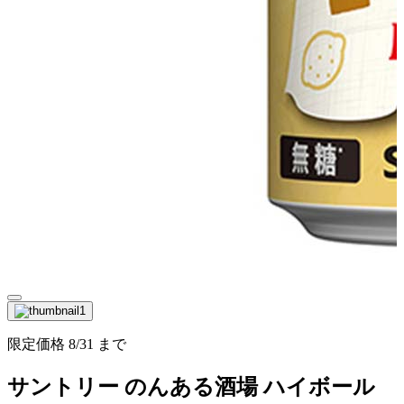
限定価格
8/31
まで
サントリー のんある酒場 ハイボール