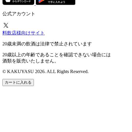
公式アカウント
料飲店様向けサイト
20歳未満の飲酒は法律で禁止されています
20歳以上の年齢であることを確認できない場合には
酒類を販売いたしません。
© KAKUYASU 2026. ALL Rights Reserved.
カートに入れる