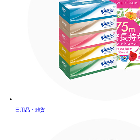
日用品・雑貨