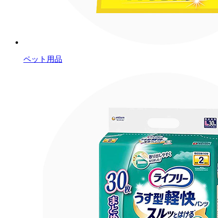
ペット用品