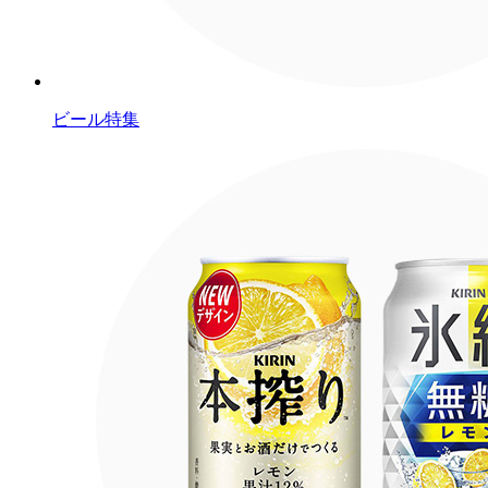
ビール特集