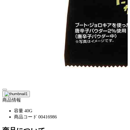
商品情報
容量
40G
商品コード
00416986