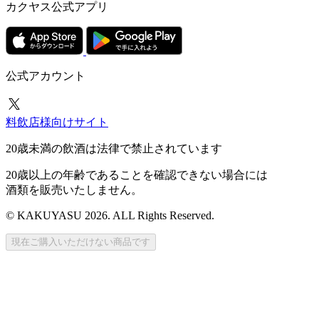
カクヤス公式アプリ
公式アカウント
料飲店様向けサイト
20歳未満の飲酒は法律で禁止されています
20歳以上の年齢であることを確認できない場合には
酒類を販売いたしません。
© KAKUYASU 2026. ALL Rights Reserved.
現在ご購入いただけない商品です