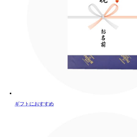
ギフトにおすすめ