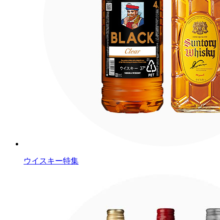
ウイスキー特集