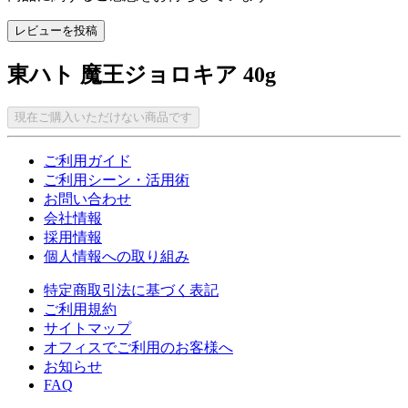
レビューを投稿
東ハト 魔王ジョロキア 40g
現在ご購入いただけない商品です
ご利用ガイド
ご利用シーン・活用術
お問い合わせ
会社情報
採用情報
個人情報への取り組み
特定商取引法に基づく表記
ご利用規約
サイトマップ
オフィスでご利用のお客様へ
お知らせ
FAQ