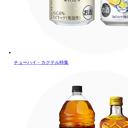
チューハイ・カクテル特集