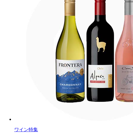
ワイン特集