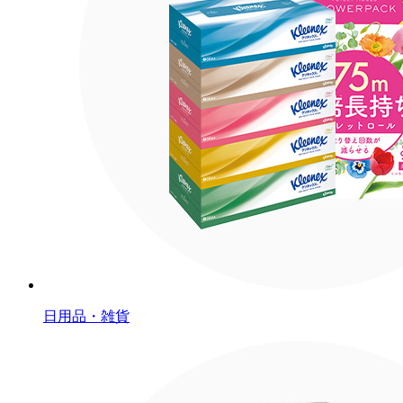
日用品・雑貨