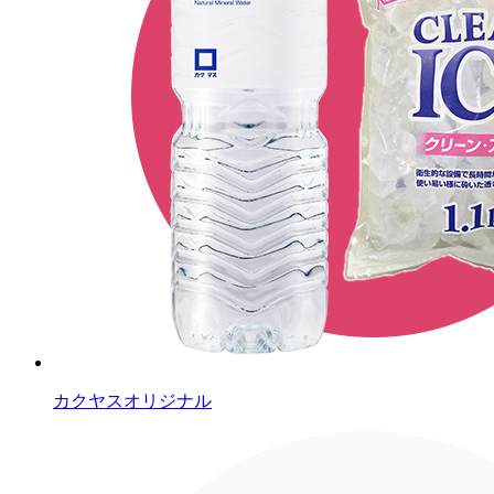
カクヤスオリジナル