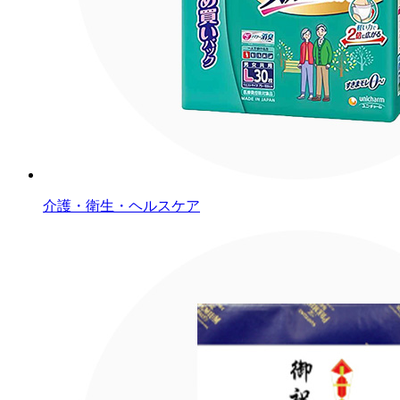
介護・衛生・ヘルスケア