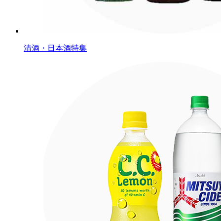
清酒・日本酒特集