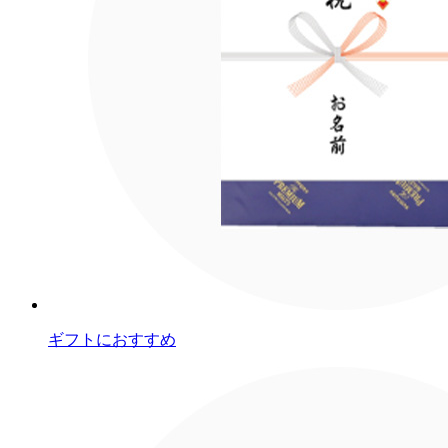
ギフトにおすすめ