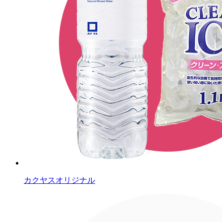
カクヤスオリジナル