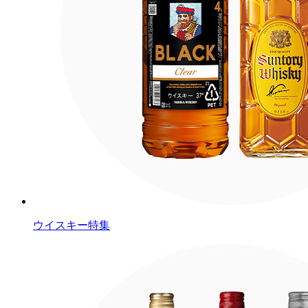
ウイスキー特集