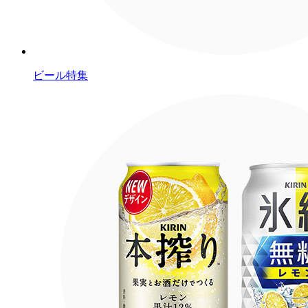
ビール特集