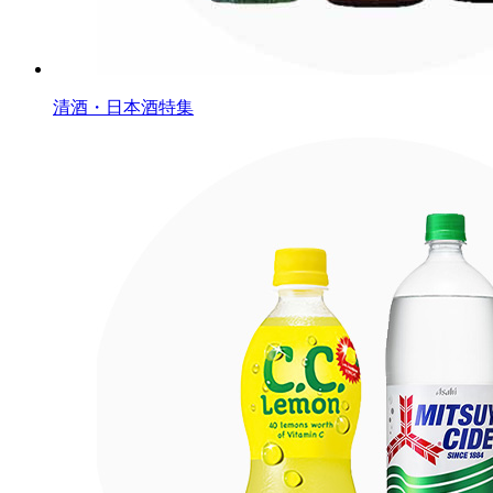
清酒・日本酒特集