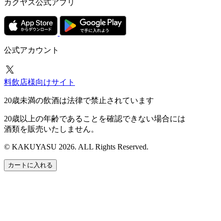
カクヤス公式アプリ
公式アカウント
料飲店様向けサイト
20歳未満の飲酒は法律で禁止されています
20歳以上の年齢であることを確認できない場合には
酒類を販売いたしません。
© KAKUYASU 2026. ALL Rights Reserved.
カートに入れる