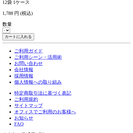
12袋 1ケース
1,788
円
(税込)
数量
カートに入れる
ご利用ガイド
ご利用シーン・活用術
お問い合わせ
会社情報
採用情報
個人情報への取り組み
特定商取引法に基づく表記
ご利用規約
サイトマップ
オフィスでご利用のお客様へ
お知らせ
FAQ