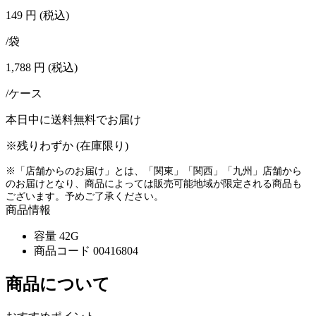
149
円
(税込)
/袋
1,788
円
(税込)
/ケース
本日中に送料無料でお届け
※残りわずか (在庫限り)
※「店舗からのお届け」とは、「関東」「関西」「九州」店舗から
のお届けとなり、商品によっては販売可能地域が限定される商品も
ございます。予めご了承ください。
商品情報
容量
42G
商品コード
00416804
商品について