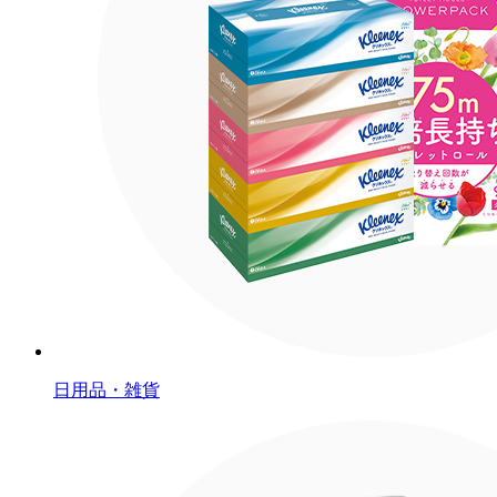
日用品・雑貨