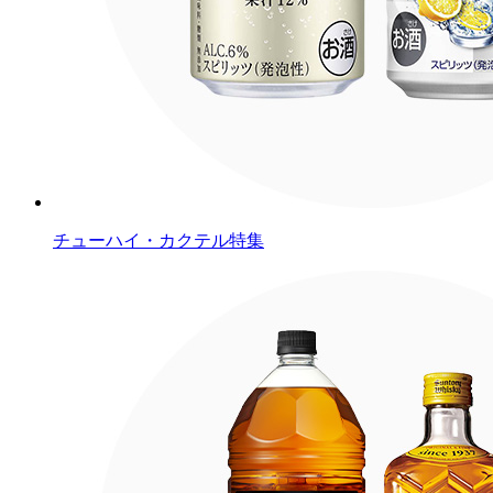
チューハイ・カクテル特集