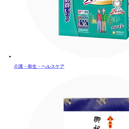
介護・衛生・ヘルスケア