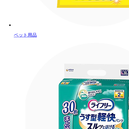
ペット用品