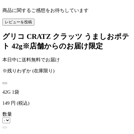
商品に関するご感想をお待ちしています
レビューを投稿
グリコ CRATZ クラッツ うましおポテ
ト 42g※店舗からのお届け限定
本日中に送料無料でお届け
※残りわずか (在庫限り)
42G 1袋
149
円
(税込)
数量