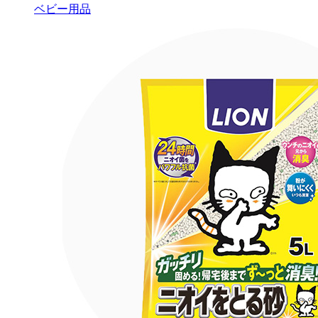
ベビー用品