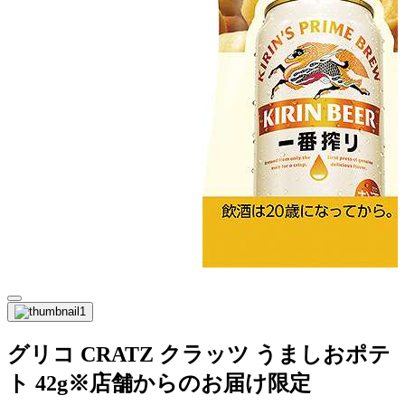
グリコ CRATZ クラッツ うましおポテ
ト 42g※店舗からのお届け限定