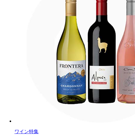
ワイン特集