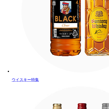
ウイスキー特集