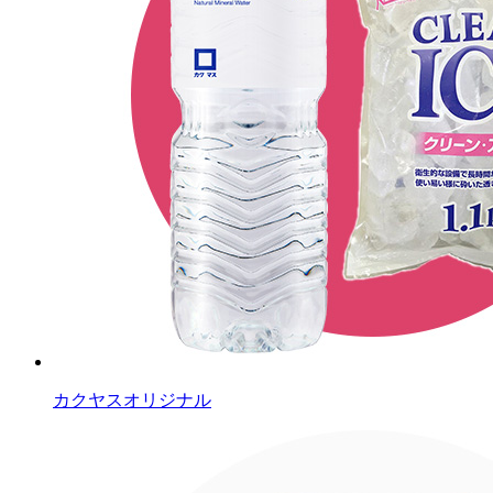
カクヤスオリジナル