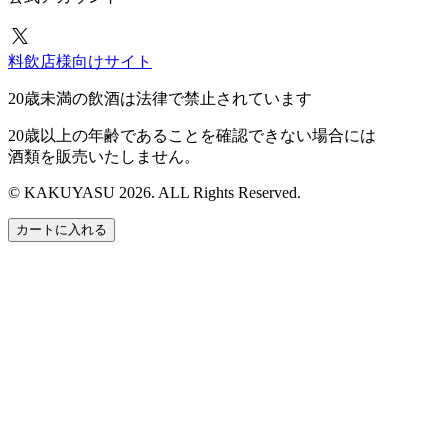
料飲店様向けサイト
20歳未満の飲酒は法律で禁止されています
20歳以上の年齢であることを確認できない場合には
酒類を販売いたしません。
© KAKUYASU 2026. ALL Rights Reserved.
カートに入れる