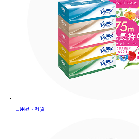
日用品・雑貨