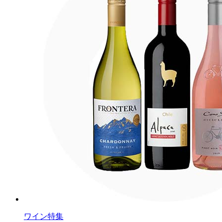
ワイン特集