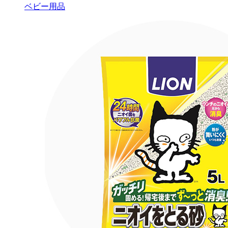
ベビー用品