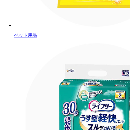
ペット用品