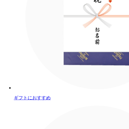
ギフトにおすすめ