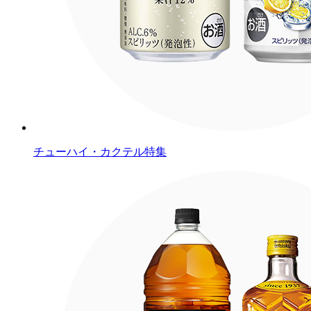
チューハイ・カクテル特集