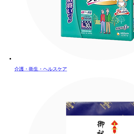
介護・衛生・ヘルスケア