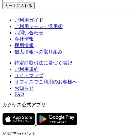
カートに入れる
ご利用ガイド
ご利用シーン・活用術
お問い合わせ
会社情報
採用情報
個人情報への取り組み
特定商取引法に基づく表記
ご利用規約
サイトマップ
オフィスでご利用のお客様へ
お知らせ
FAQ
カクヤス公式アプリ
公式アカウント