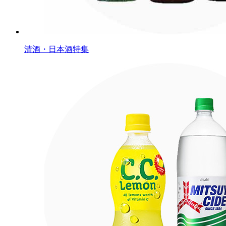
清酒・日本酒特集