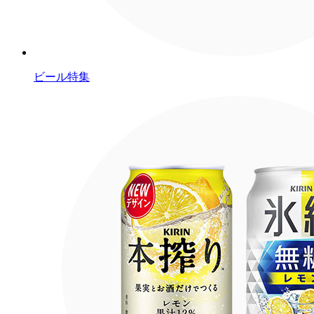
ビール特集