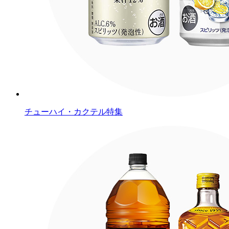
チューハイ・カクテル特集