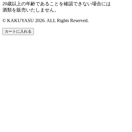
20歳以上の年齢であることを確認できない場合には
酒類を販売いたしません。
© KAKUYASU 2026. ALL Rights Reserved.
カートに入れる