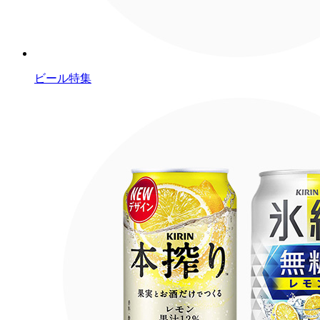
ビール特集