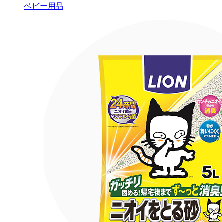
ベビー用品