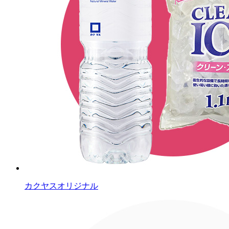
カクヤスオリジナル