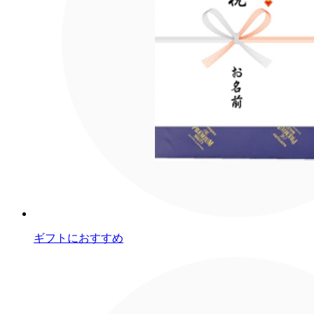
ギフトにおすすめ