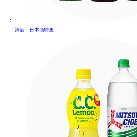
清酒・日本酒特集