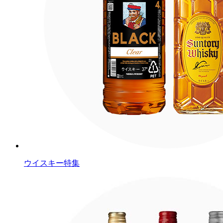
ウイスキー特集