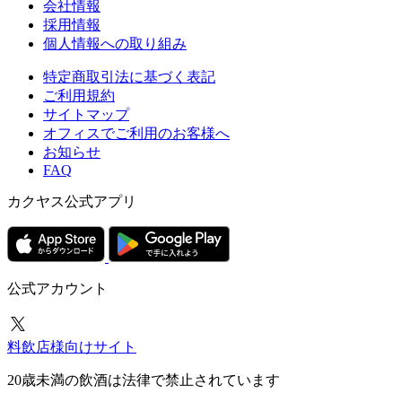
会社情報
採用情報
個人情報への取り組み
特定商取引法に基づく表記
ご利用規約
サイトマップ
オフィスでご利用のお客様へ
お知らせ
FAQ
カクヤス公式アプリ
公式アカウント
料飲店様向けサイト
20歳未満の飲酒は法律で禁止されています