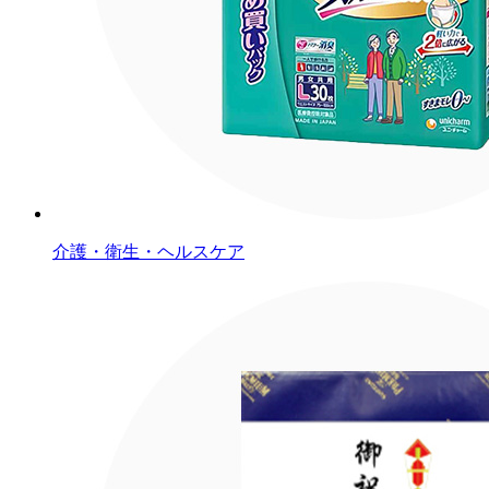
介護・衛生・ヘルスケア