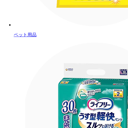
ペット用品