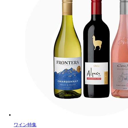
ワイン特集