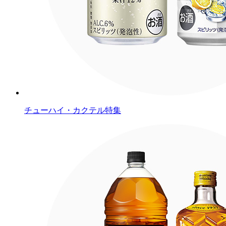
チューハイ・カクテル特集