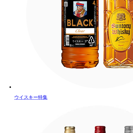
ウイスキー特集