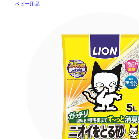
ベビー用品