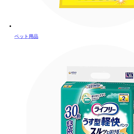
ペット用品