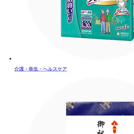
介護・衛生・ヘルスケア