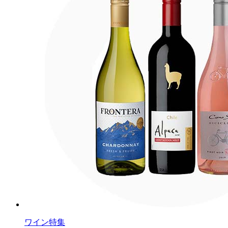
ワイン特集