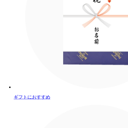
ギフトにおすすめ