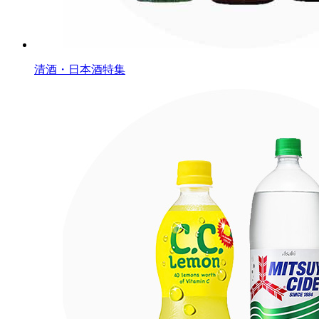
清酒・日本酒特集