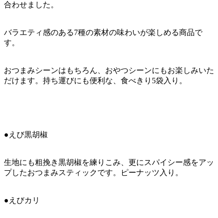
合わせました。
バラエティ感のある7種の素材の味わいが楽しめる商品で
す。
おつまみシーンはもちろん、おやつシーンにもお楽しみいた
だけます。持ち運びにも便利な、食べきり5袋入り。
●えび黒胡椒
生地にも粗挽き黒胡椒を練りこみ、更にスパイシー感をアッ
プしたおつまみスティックです。ピーナッツ入り。
●えびカリ