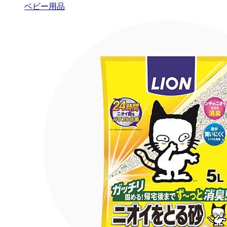
ベビー用品