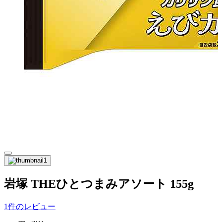
岩塚 THEひとつまみアソート 155g
1件のレビュー