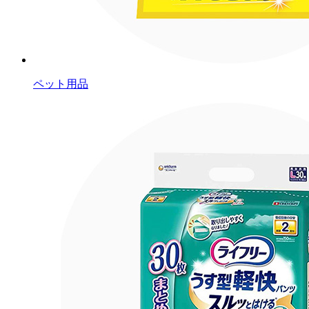
ペット用品