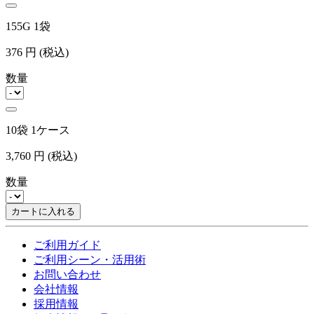
155G 1袋
376
円
(税込)
数量
10袋 1ケース
3,760
円
(税込)
数量
カートに入れる
ご利用ガイド
ご利用シーン・活用術
お問い合わせ
会社情報
採用情報