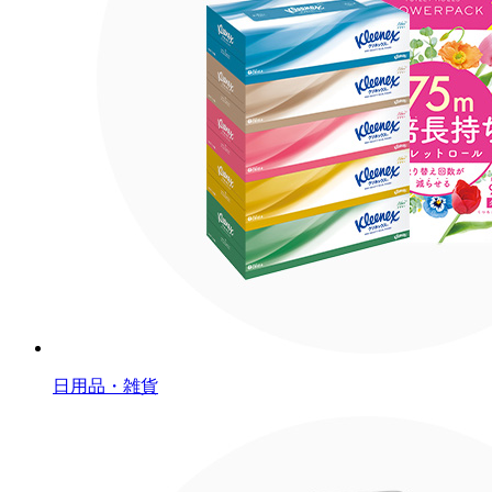
日用品・雑貨