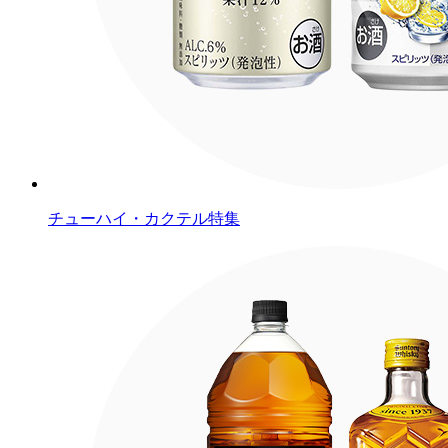
チューハイ・カクテル特集