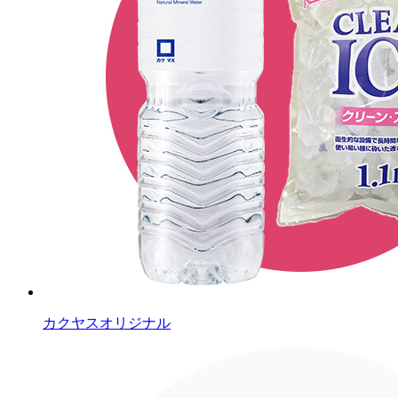
カクヤスオリジナル