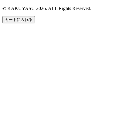
© KAKUYASU 2026. ALL Rights Reserved.
カートに入れる