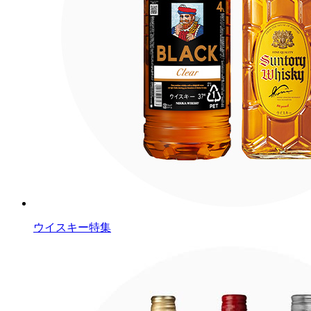
ウイスキー特集