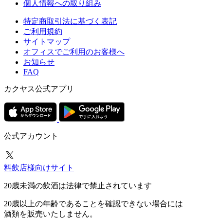
個人情報への取り組み
特定商取引法に基づく表記
ご利用規約
サイトマップ
オフィスでご利用のお客様へ
お知らせ
FAQ
カクヤス公式アプリ
公式アカウント
料飲店様向けサイト
20歳未満の飲酒は法律で禁止されています
20歳以上の年齢であることを確認できない場合には
酒類を販売いたしません。