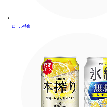
ビール特集