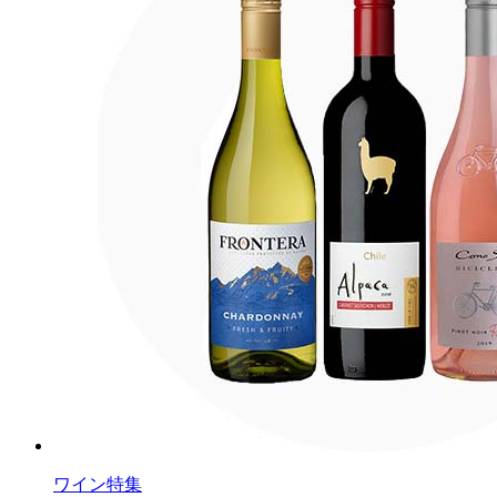
ワイン特集