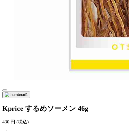
Kprice するめソーメン 46g
430
円
(税込)