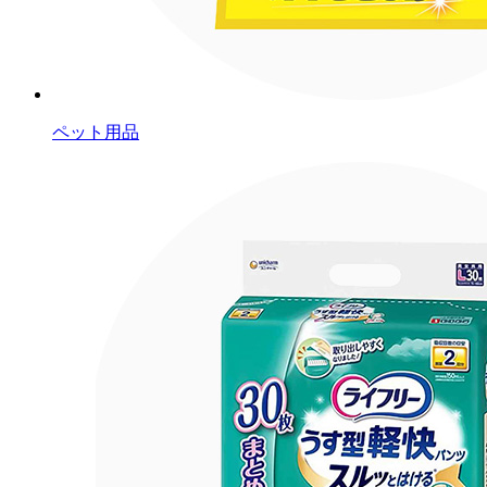
ペット用品