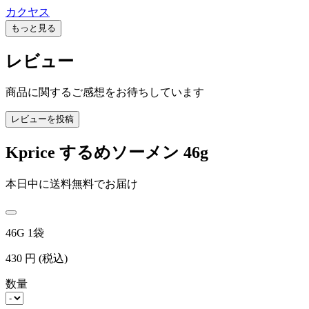
カクヤス
もっと見る
レビュー
商品に関するご感想をお待ちしています
レビューを投稿
Kprice するめソーメン 46g
本日中に送料無料でお届け
46G 1袋
430
円
(税込)
数量