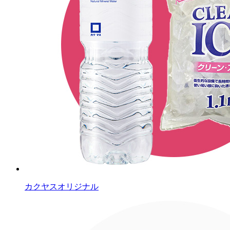
カクヤスオリジナル