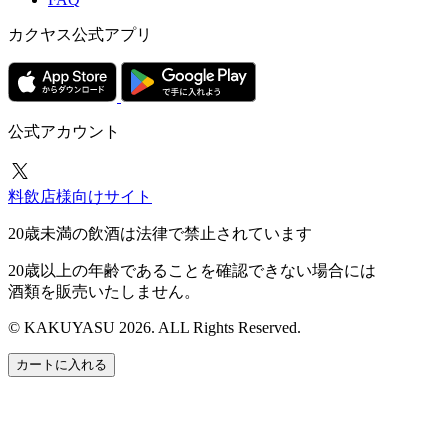
カクヤス公式アプリ
公式アカウント
料飲店様向けサイト
20歳未満の飲酒は法律で禁止されています
20歳以上の年齢であることを確認できない場合には
酒類を販売いたしません。
© KAKUYASU 2026. ALL Rights Reserved.
カートに入れる