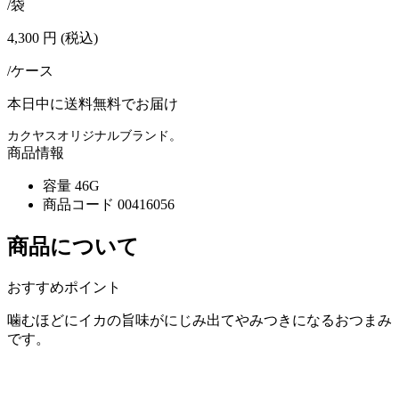
/袋
4,300
円
(税込)
/ケース
本日中に送料無料でお届け
カクヤスオリジナルブランド。
商品情報
容量
46G
商品コード
00416056
商品について
おすすめポイント
噛むほどにイカの旨味がにじみ出てやみつきになるおつまみ
です。