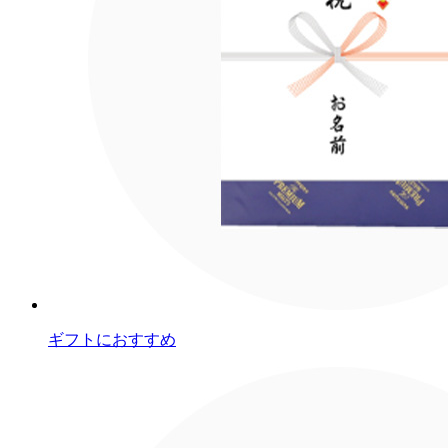
ギフトにおすすめ