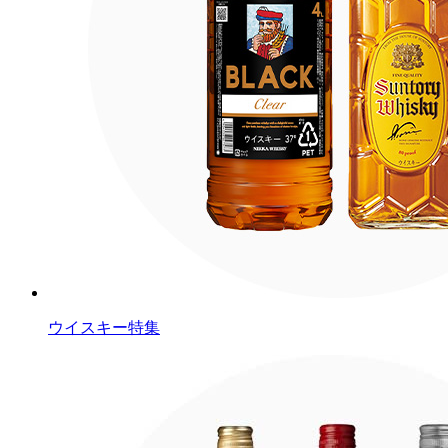
ウイスキー特集