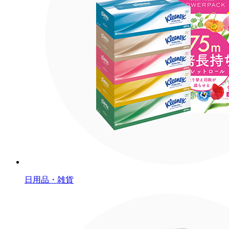
日用品・雑貨