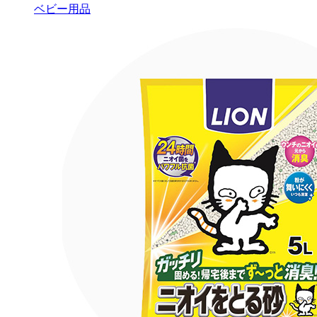
ベビー用品