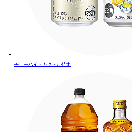
チューハイ・カクテル特集