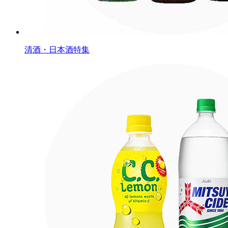
清酒・日本酒特集