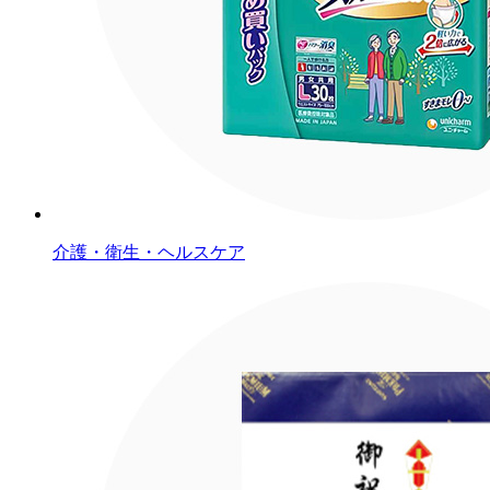
介護・衛生・ヘルスケア