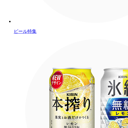
ビール特集