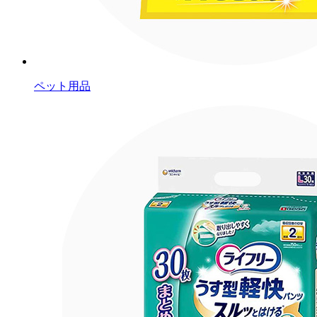
ペット用品