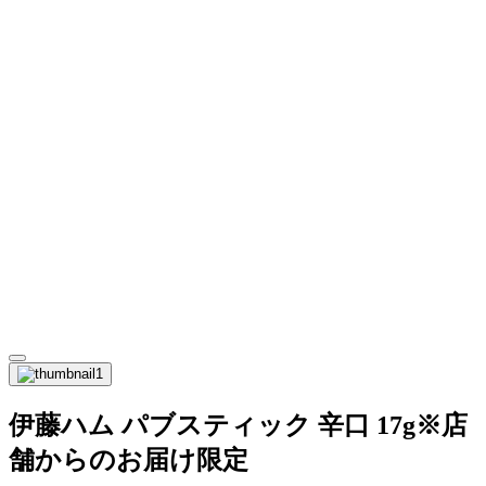
伊藤ハム パブスティック 辛口 17g※店
舗からのお届け限定