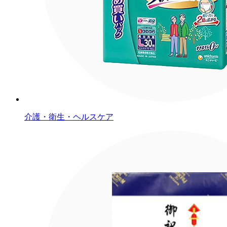
介護・衛生・ヘルスケア