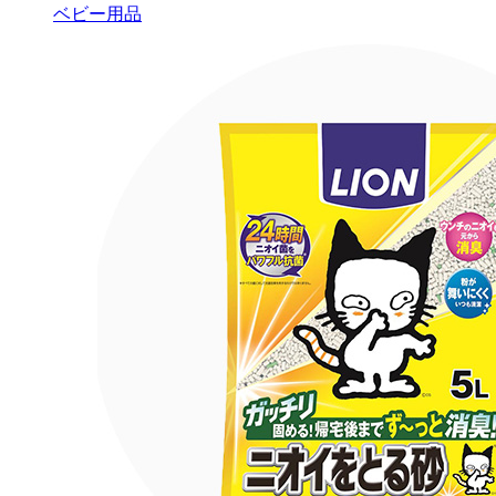
ベビー用品