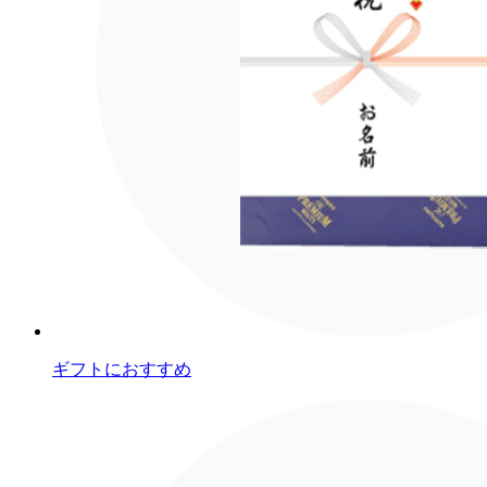
ギフトにおすすめ