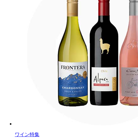
ワイン特集