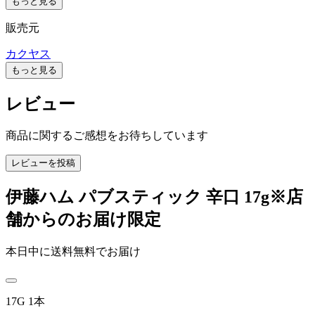
もっと見る
販売元
カクヤス
もっと見る
レビュー
商品に関するご感想をお待ちしています
レビューを投稿
伊藤ハム パブスティック 辛口 17g※店
舗からのお届け限定
本日中に送料無料でお届け
17G 1本