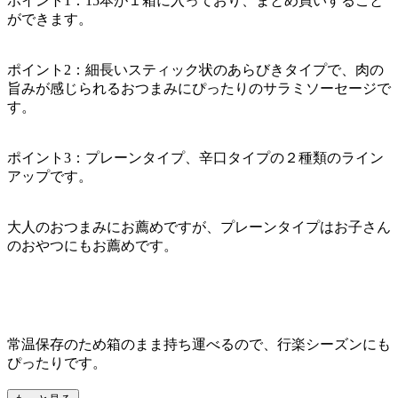
ポイント1：15本が１箱に入っており、まとめ買いすること
ができます。
ポイント2：細長いスティック状のあらびきタイプで、肉の
旨みが感じられるおつまみにぴったりのサラミソーセージで
す。
ポイント3：プレーンタイプ、辛口タイプの２種類のライン
アップです。
大人のおつまみにお薦めですが、プレーンタイプはお子さん
のおやつにもお薦めです。
常温保存のため箱のまま持ち運べるので、行楽シーズンにも
ぴったりです。