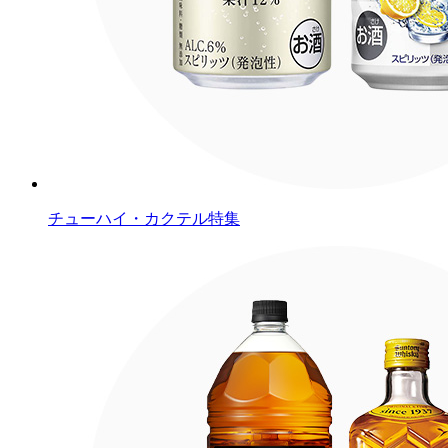
チューハイ・カクテル特集