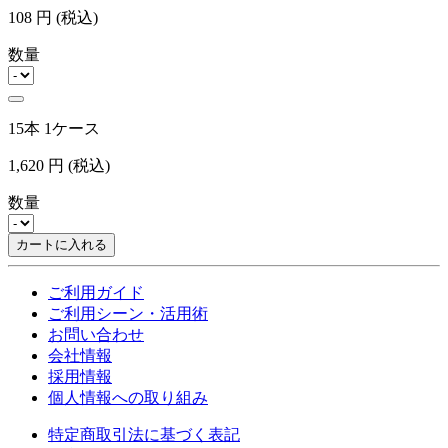
108
円
(税込)
数量
15本 1ケース
1,620
円
(税込)
数量
カートに入れる
ご利用ガイド
ご利用シーン・活用術
お問い合わせ
会社情報
採用情報
個人情報への取り組み
特定商取引法に基づく表記