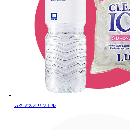
カクヤスオリジナル