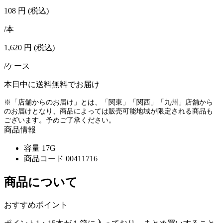
108
円
(税込)
/本
1,620
円
(税込)
/ケース
本日中に送料無料でお届け
※「店舗からのお届け」とは、「関東」「関西」「九州」店舗から
のお届けとなり、商品によっては販売可能地域が限定される商品も
ございます。予めご了承ください。
商品情報
容量
17G
商品コード
00411716
商品について
おすすめポイント