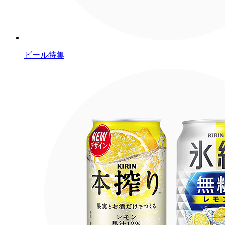
ビール特集