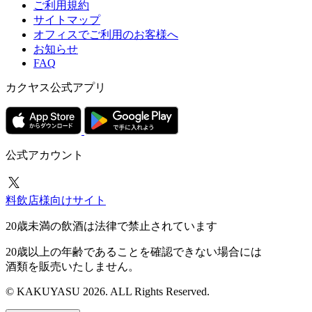
ご利用規約
サイトマップ
オフィスでご利用のお客様へ
お知らせ
FAQ
カクヤス公式アプリ
公式アカウント
料飲店様向けサイト
20歳未満の飲酒は法律で禁止されています
20歳以上の年齢であることを確認できない場合には
酒類を販売いたしません。
© KAKUYASU 2026. ALL Rights Reserved.