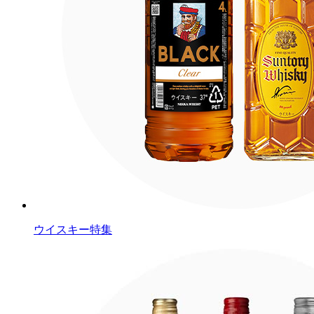
ウイスキー特集