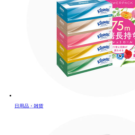
日用品・雑貨