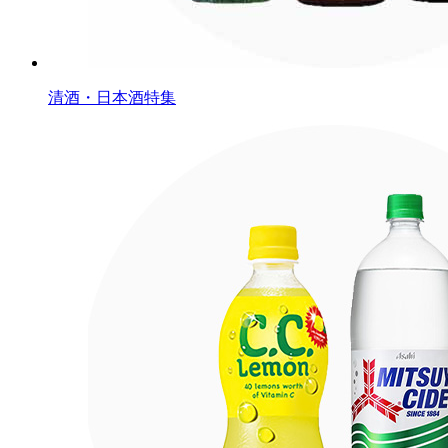
清酒・日本酒特集