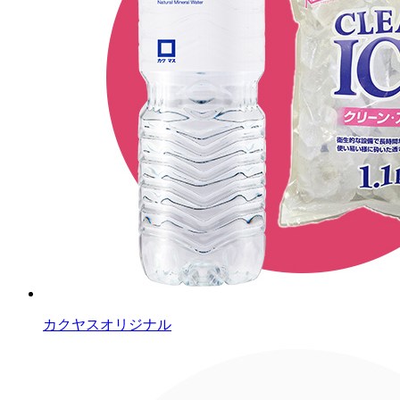
カクヤスオリジナル