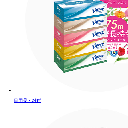
日用品・雑貨