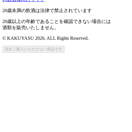
20歳未満の飲酒は法律で禁止されています
20歳以上の年齢であることを確認できない場合には
酒類を販売いたしません。
© KAKUYASU 2026. ALL Rights Reserved.
現在ご購入いただけない商品です