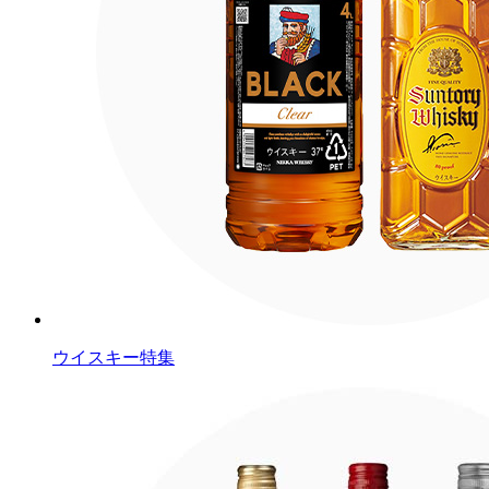
ウイスキー特集