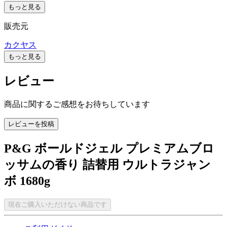
もっと見る
販売元
カクヤス
もっと見る
レビュー
商品に関するご感想をお待ちしています
レビューを投稿
P&G ボールドジェル プレミアムブロ
ッサムの香り 詰替用 ウルトラジャン
ボ 1680g
現在ご購入いただけない商品です