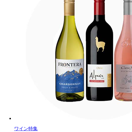
ワイン特集