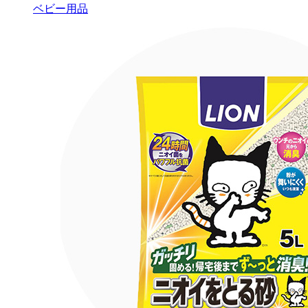
ベビー用品