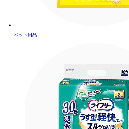
ペット用品