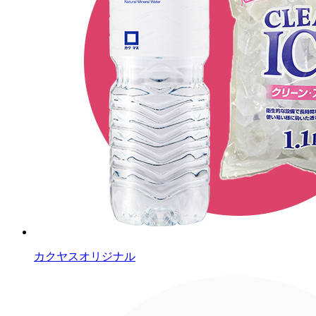
カクヤスオリジナル