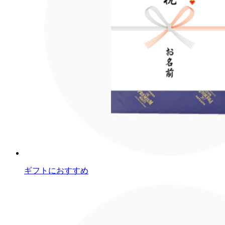
ギフトにおすすめ