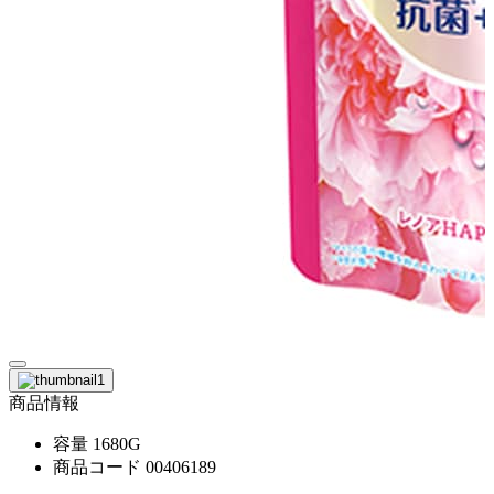
商品情報
容量
1680G
商品コード
00406189