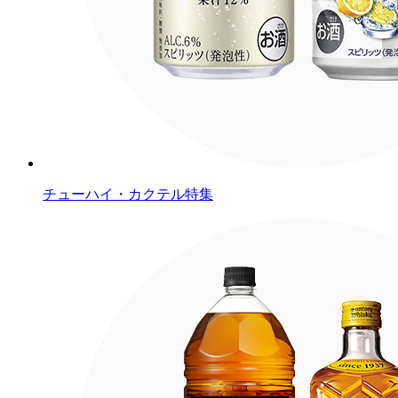
チューハイ・カクテル特集