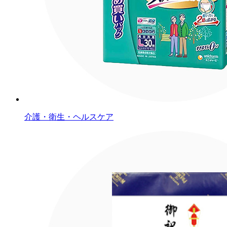
介護・衛生・ヘルスケア