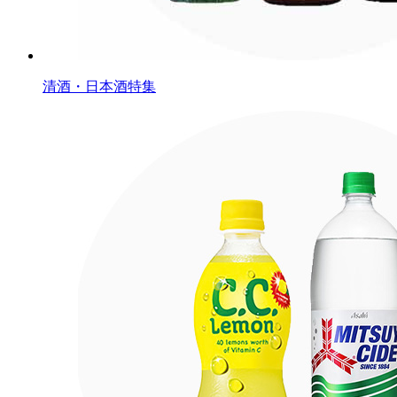
清酒・日本酒特集