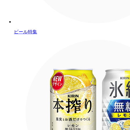
ビール特集