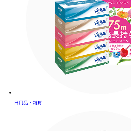
日用品・雑貨