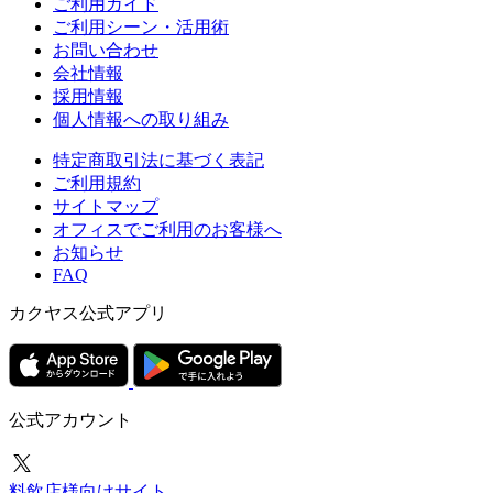
ご利用ガイド
ご利用シーン・活用術
お問い合わせ
会社情報
採用情報
個人情報への取り組み
特定商取引法に基づく表記
ご利用規約
サイトマップ
オフィスでご利用のお客様へ
お知らせ
FAQ
カクヤス公式アプリ
公式アカウント
料飲店様向けサイト