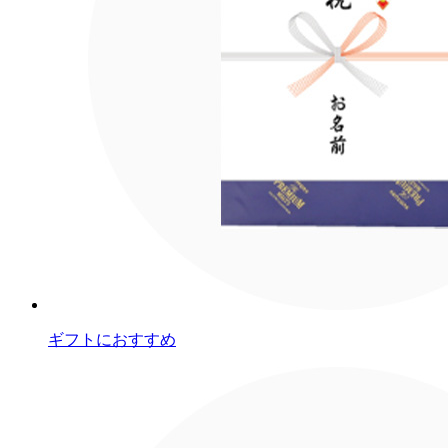
ギフトにおすすめ