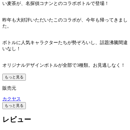
い麦茶が、名探偵コナンとのコラボボトルで登場！
昨年も大好評いただいたこのコラボが、今年も帰ってきまし
た。
ボトルに人気キャラクターたちが勢ぞろいし、話題沸騰間違
いなし！
オリジナルデザインボトルが全部で3種類。お見逃しなく！
もっと見る
販売元
カクヤス
もっと見る
レビュー