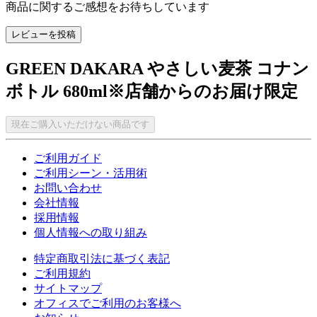
商品に関するご感想をお待ちしています
レビューを投稿
GREEN DAKARA やさしい麦茶 コナン
ボトル 680ml※店舗からのお届け限定
現在ご購入いただけない商品です
ご利用ガイド
ご利用シーン・活用術
お問い合わせ
会社情報
採用情報
個人情報への取り組み
特定商取引法に基づく表記
ご利用規約
サイトマップ
オフィスでご利用のお客様へ