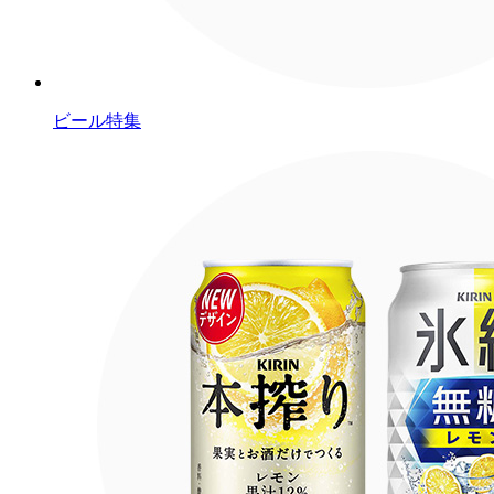
ビール特集