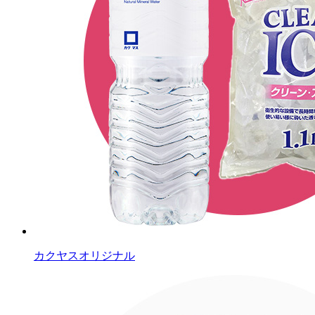
カクヤスオリジナル