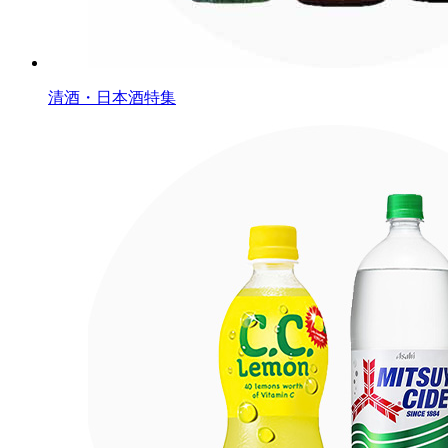
清酒・日本酒特集