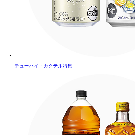
チューハイ・カクテル特集