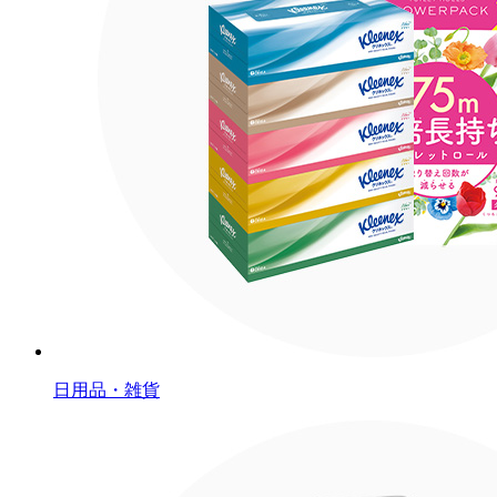
日用品・雑貨