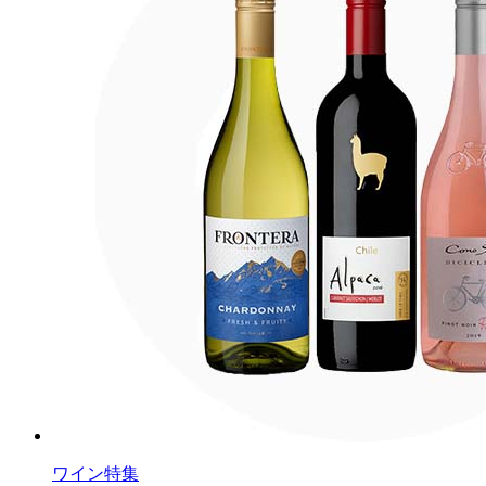
ワイン特集