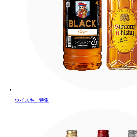
ウイスキー特集