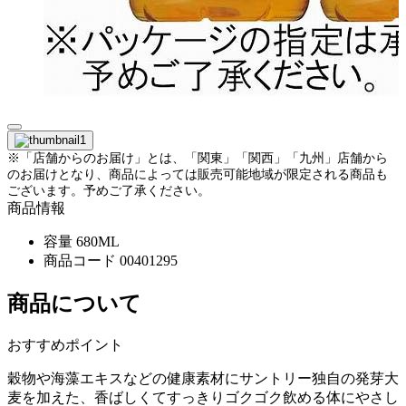
※「店舗からのお届け」とは、「関東」「関西」「九州」店舗から
のお届けとなり、商品によっては販売可能地域が限定される商品も
ございます。予めご了承ください。
商品情報
容量
680ML
商品コード
00401295
商品について
おすすめポイント
穀物や海藻エキスなどの健康素材にサントリー独自の発芽大
麦を加えた、香ばしくてすっきりゴクゴク飲める体にやさし