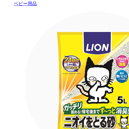
ベビー用品