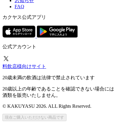
お知らせ
FAQ
カクヤス公式アプリ
公式アカウント
料飲店様向けサイト
20歳未満の飲酒は法律で禁止されています
20歳以上の年齢であることを確認できない場合には
酒類を販売いたしません。
© KAKUYASU 2026. ALL Rights Reserved.
現在ご購入いただけない商品です