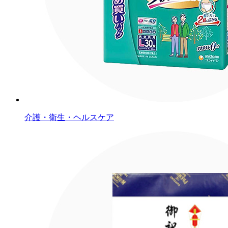
介護・衛生・ヘルスケア