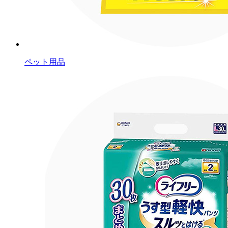
ペット用品