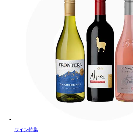
ワイン特集