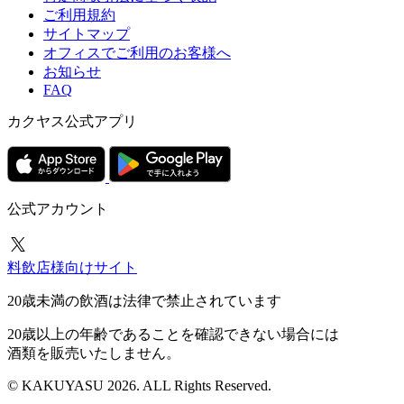
ご利用規約
サイトマップ
オフィスでご利用のお客様へ
お知らせ
FAQ
カクヤス公式アプリ
公式アカウント
料飲店様向けサイト
20歳未満の飲酒は法律で禁止されています
20歳以上の年齢であることを確認できない場合には
酒類を販売いたしません。
© KAKUYASU 2026. ALL Rights Reserved.