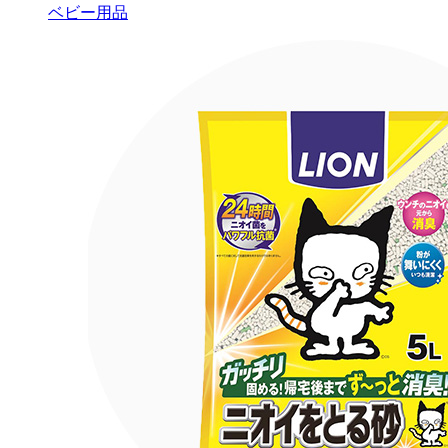
ベビー用品