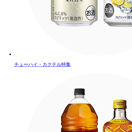
チューハイ・カクテル特集