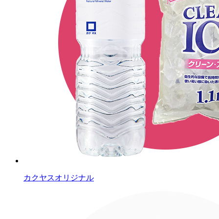
カクヤスオリジナル