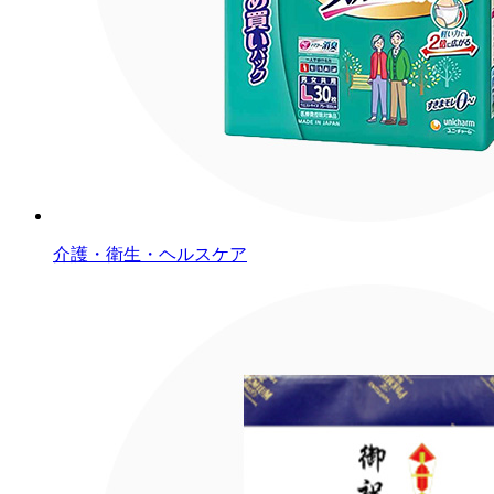
介護・衛生・ヘルスケア