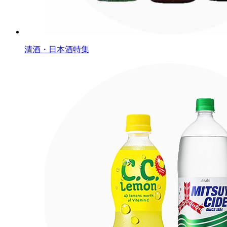
清酒・日本酒特集