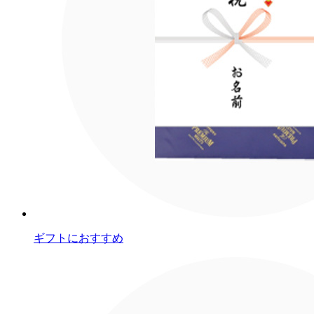
ギフトにおすすめ