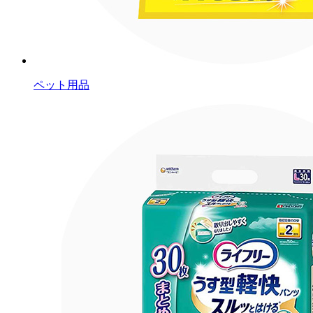
ペット用品