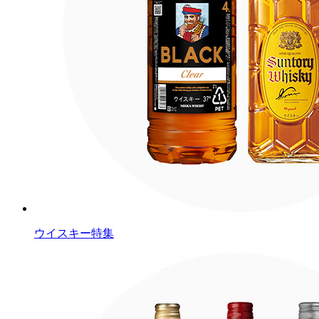
ウイスキー特集