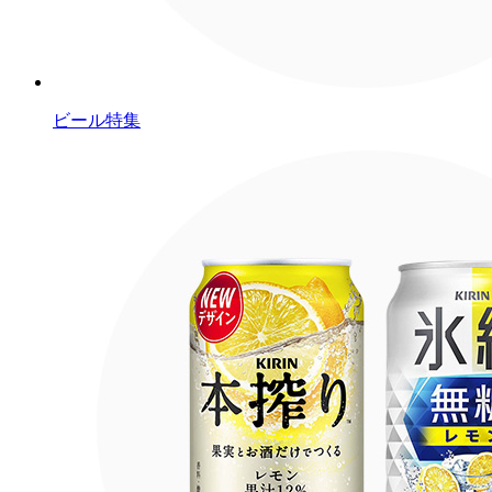
ビール特集