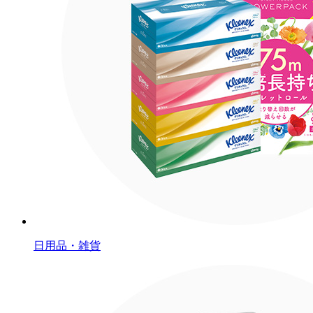
日用品・雑貨