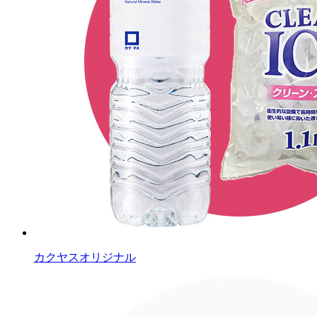
カクヤスオリジナル