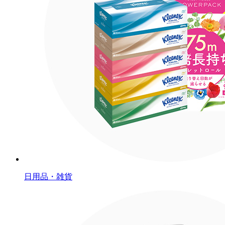
日用品・雑貨