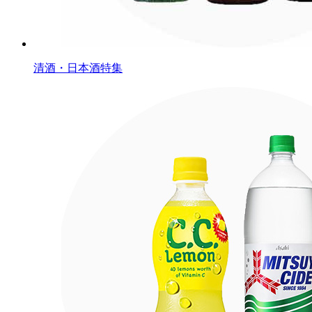
清酒・日本酒特集