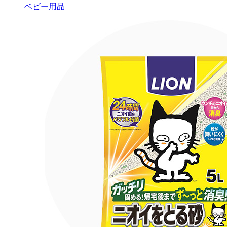
ベビー用品