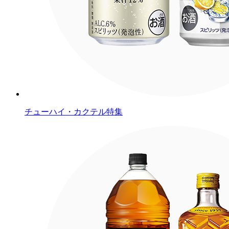
チューハイ・カクテル特集