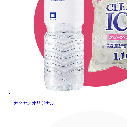
カクヤスオリジナル