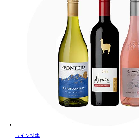
ワイン特集