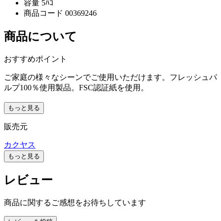
容量
5ﾊｺ
商品コード
00369246
商品について
おすすめポイント
ご家庭の様々なシーンでご使用いただけます。フレッシュパ
ルプ100％使用製品。FSC認証紙を使用。
もっと見る
販売元
カクヤス
もっと見る
レビュー
商品に関するご感想をお待ちしています