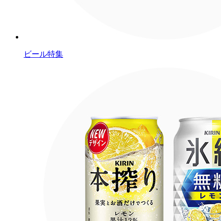
ビール特集