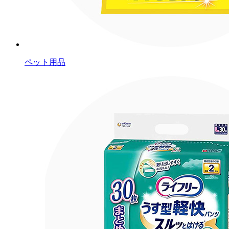
ペット用品