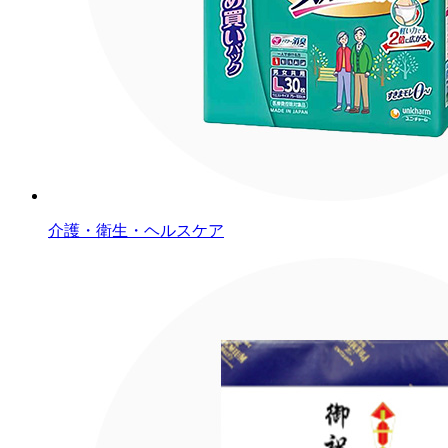
介護・衛生・ヘルスケア