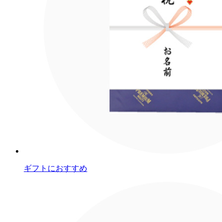
ギフトにおすすめ