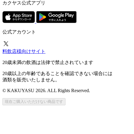
カクヤス公式アプリ
公式アカウント
料飲店様向けサイト
20歳未満の飲酒は法律で禁止されています
20歳以上の年齢であることを確認できない場合には
酒類を販売いたしません。
© KAKUYASU 2026. ALL Rights Reserved.
現在ご購入いただけない商品です