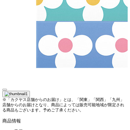
※「カクヤス店舗からのお届け」とは、「関東」「関西」「九州」
店舗からのお届けとなり、商品によっては販売可能地域が限定され
る商品もございます。予めご了承ください。
商品情報