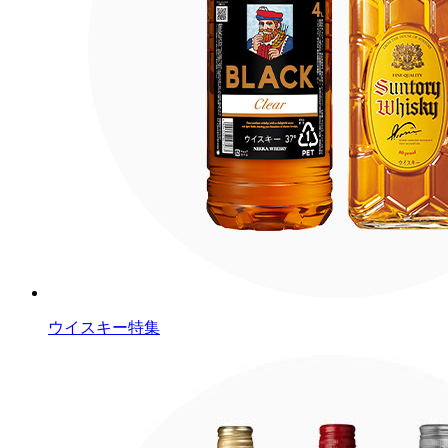
ウイスキー特集