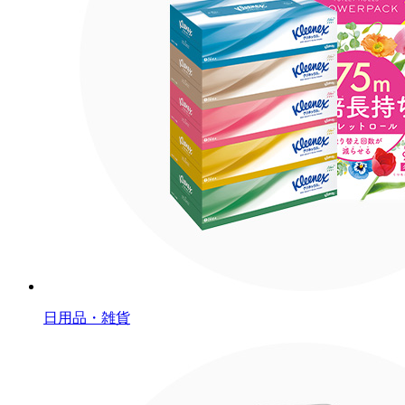
日用品・雑貨