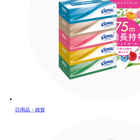
日用品・雑貨