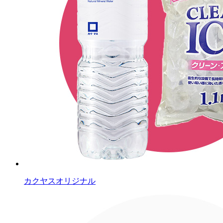
カクヤスオリジナル