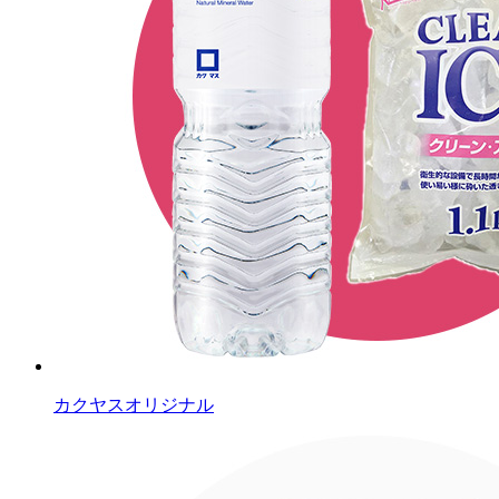
カクヤスオリジナル