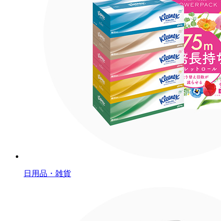
日用品・雑貨