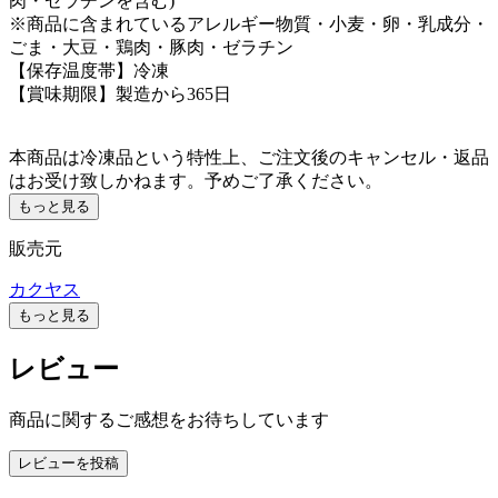
肉・ゼラチンを含む)
※商品に含まれているアレルギー物質・小麦・卵・乳成分・
ごま・大豆・鶏肉・豚肉・ゼラチン
【保存温度帯】冷凍
【賞味期限】製造から365日
本商品は冷凍品という特性上、ご注文後のキャンセル・返品
はお受け致しかねます。予めご了承ください。
もっと見る
販売元
カクヤス
もっと見る
レビュー
商品に関するご感想をお待ちしています
レビューを投稿