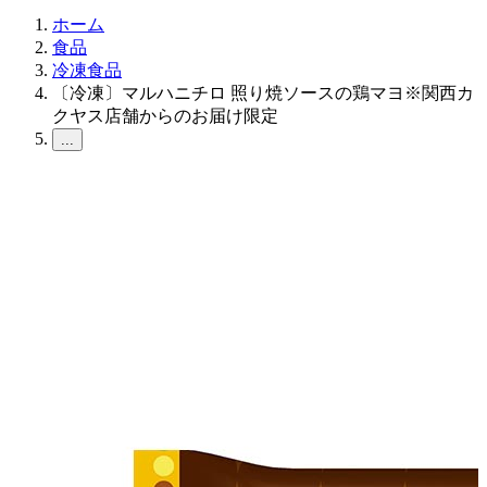
ホーム
食品
冷凍食品
〔冷凍〕マルハニチロ 照り焼ソースの鶏マヨ※関西カ
クヤス店舗からのお届け限定
...