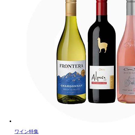
ワイン特集