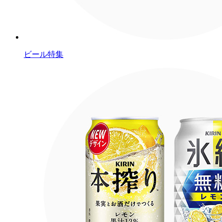
ビール特集