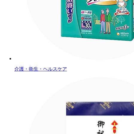
介護・衛生・ヘルスケア