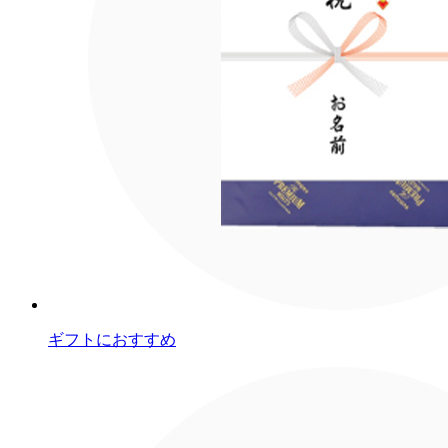
ギフトにおすすめ