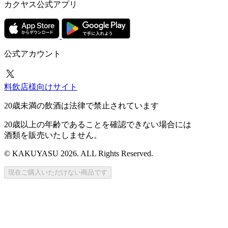
カクヤス公式アプリ
公式アカウント
料飲店様向けサイト
20歳未満の飲酒は法律で禁止されています
20歳以上の年齢であることを確認できない場合には
酒類を販売いたしません。
© KAKUYASU 2026. ALL Rights Reserved.
現在ご購入いただけない商品です