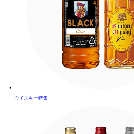
ウイスキー特集