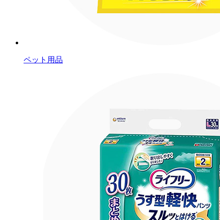
ペット用品