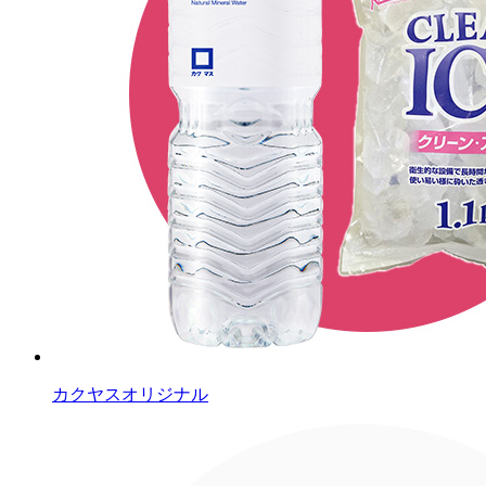
カクヤスオリジナル