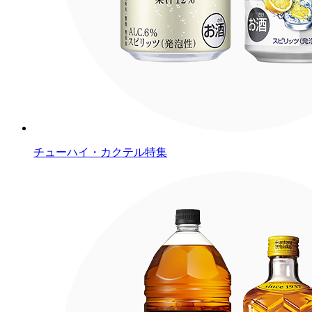
チューハイ・カクテル特集