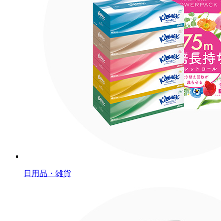
日用品・雑貨