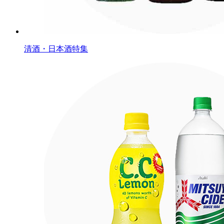
清酒・日本酒特集