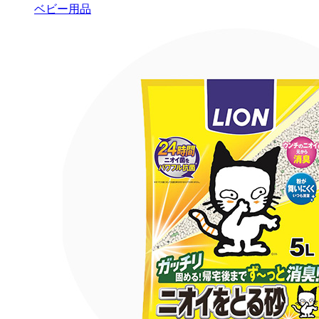
ベビー用品