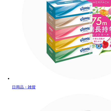
日用品・雑貨