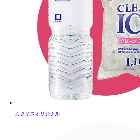
カクヤスオリジナル