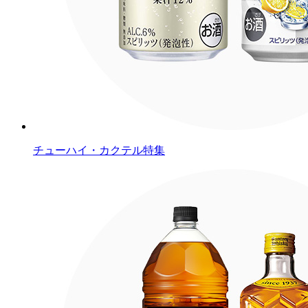
チューハイ・カクテル特集