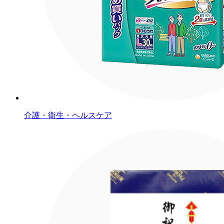
介護・衛生・ヘルスケア