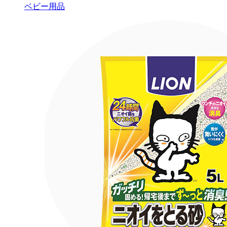
ベビー用品