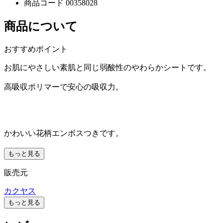
商品コード
00358028
商品について
おすすめポイント
お肌にやさしい素肌と同じ弱酸性のやわらかシートです。
高吸収ポリマーで安心の吸収力。
かわいい花柄エンボスつきです。
もっと見る
販売元
カクヤス
もっと見る