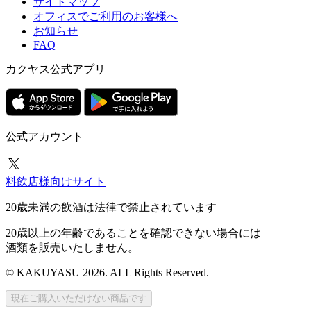
サイトマップ
オフィスでご利用のお客様へ
お知らせ
FAQ
カクヤス公式アプリ
公式アカウント
料飲店様向けサイト
20歳未満の飲酒は法律で禁止されています
20歳以上の年齢であることを確認できない場合には
酒類を販売いたしません。
© KAKUYASU 2026. ALL Rights Reserved.
現在ご購入いただけない商品です