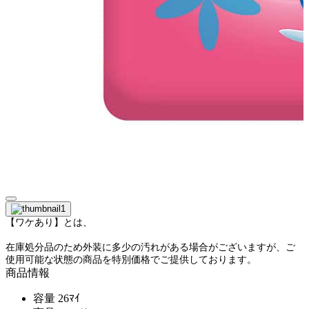
【ワケあり】とは、
在庫処分品のため外装に多少の汚れがある場合がございますが、ご
使用可能な状態の商品を特別価格でご提供しております。
商品情報
容量
26ﾏｲ