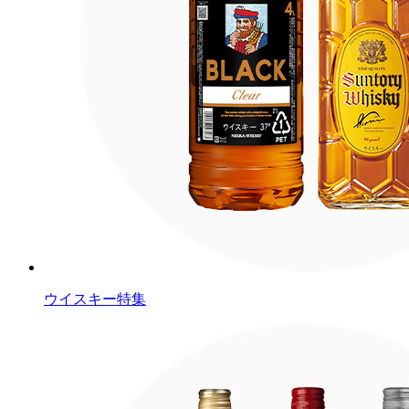
ウイスキー特集