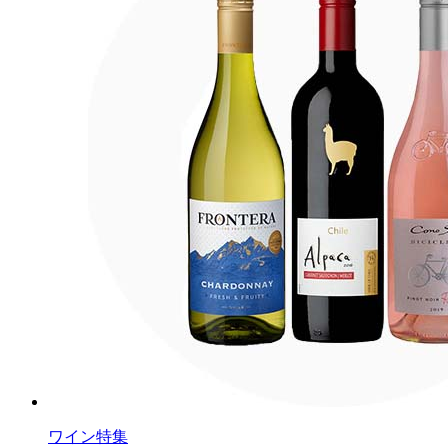
ワイン特集