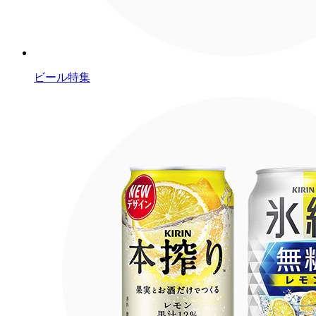
ビール特集