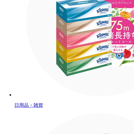
日用品・雑貨