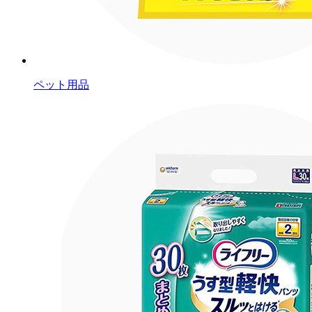
ペット用品