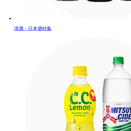
清酒・日本酒特集