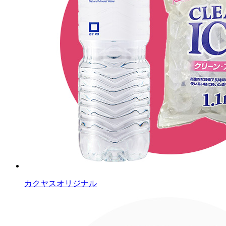
カクヤスオリジナル