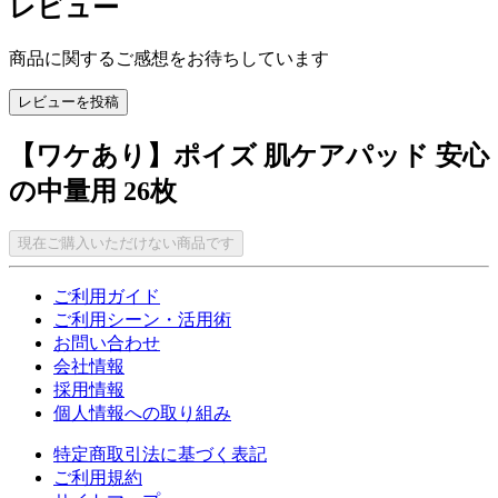
レビュー
商品に関するご感想をお待ちしています
レビューを投稿
【ワケあり】ポイズ 肌ケアパッド 安心
の中量用 26枚
現在ご購入いただけない商品です
ご利用ガイド
ご利用シーン・活用術
お問い合わせ
会社情報
採用情報
個人情報への取り組み
特定商取引法に基づく表記
ご利用規約