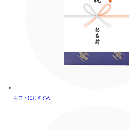
ギフトにおすすめ