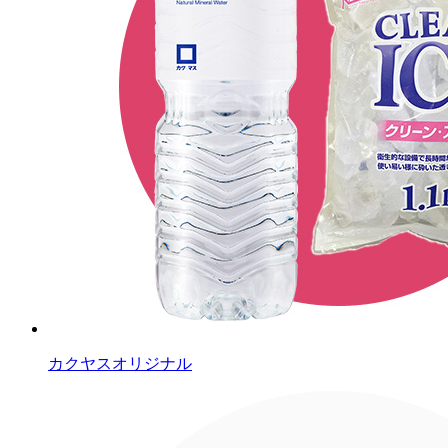
カクヤスオリジナル