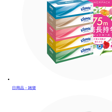
日用品・雑貨