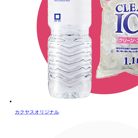
カクヤスオリジナル