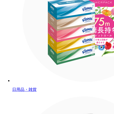
日用品・雑貨