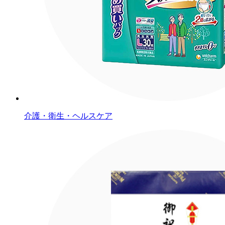
介護・衛生・ヘルスケア