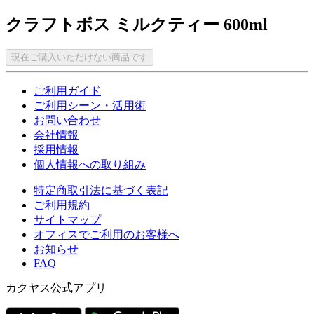
クラフトボス ミルクティー 600ml
現在ご購入いただけない商品です
ご利用ガイド
ご利用シーン・活用術
お問い合わせ
会社情報
採用情報
個人情報への取り組み
特定商取引法に基づく表記
ご利用規約
サイトマップ
オフィスでご利用のお客様へ
お知らせ
FAQ
カクヤス公式アプリ