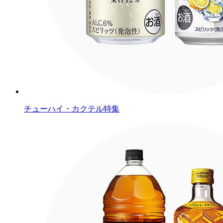
チューハイ・カクテル特集