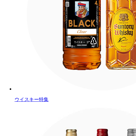
ウイスキー特集