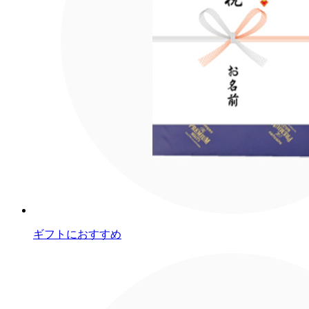
ギフトにおすすめ