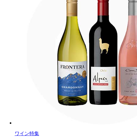
ワイン特集