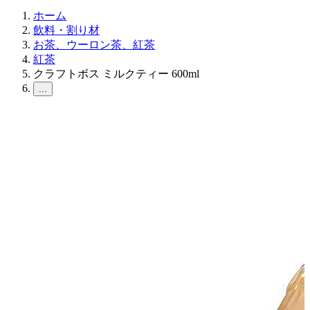
ホーム
飲料・割り材
お茶、ウーロン茶、紅茶
紅茶
クラフトボス ミルクティー 600ml
...