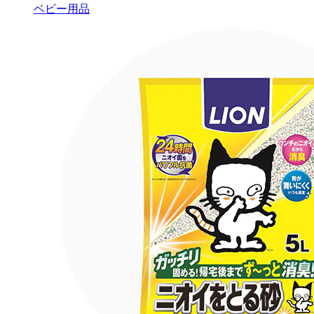
ベビー用品