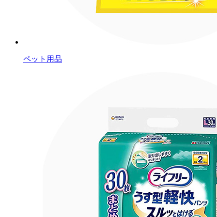
ペット用品