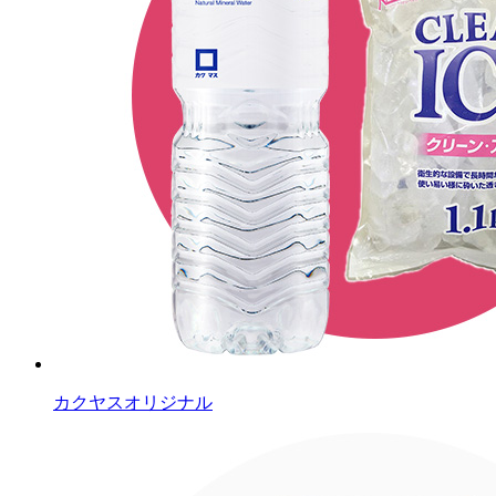
カクヤスオリジナル