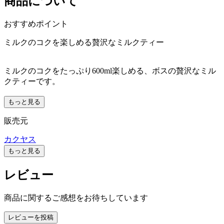
商品について
おすすめポイント
ミルクのコクを楽しめる贅沢なミルクティー
ミルクのコクをたっぷり600ml楽しめる、ボスの贅沢なミル
クティーです。
もっと見る
販売元
カクヤス
もっと見る
レビュー
商品に関するご感想をお待ちしています
レビューを投稿