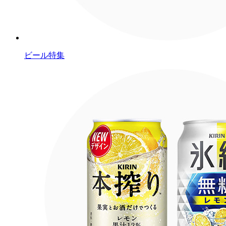
ビール特集