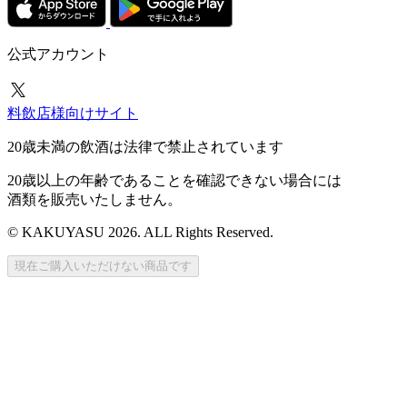
公式アカウント
料飲店様向けサイト
20歳未満の飲酒は法律で禁止されています
20歳以上の年齢であることを確認できない場合には
酒類を販売いたしません。
© KAKUYASU 2026. ALL Rights Reserved.
現在ご購入いただけない商品です