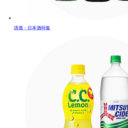
清酒・日本酒特集