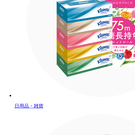
日用品・雑貨