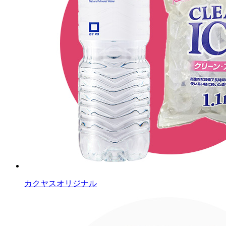
カクヤスオリジナル