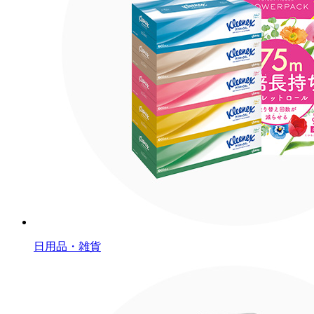
日用品・雑貨