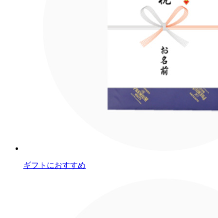
ギフトにおすすめ