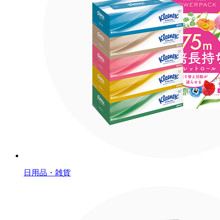
日用品・雑貨