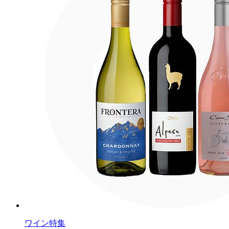
ワイン特集