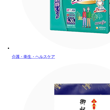
介護・衛生・ヘルスケア