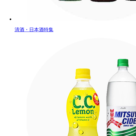
清酒・日本酒特集