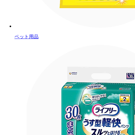
ペット用品