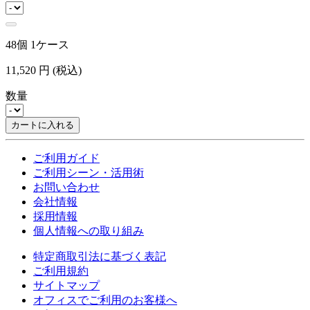
48個 1ケース
11,520
円
(税込)
数量
カートに入れる
ご利用ガイド
ご利用シーン・活用術
お問い合わせ
会社情報
採用情報
個人情報への取り組み
特定商取引法に基づく表記
ご利用規約
サイトマップ
オフィスでご利用のお客様へ