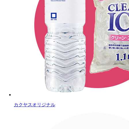
カクヤスオリジナル