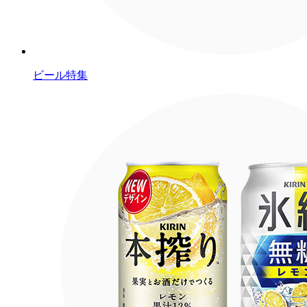
ビール特集