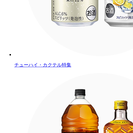
チューハイ・カクテル特集