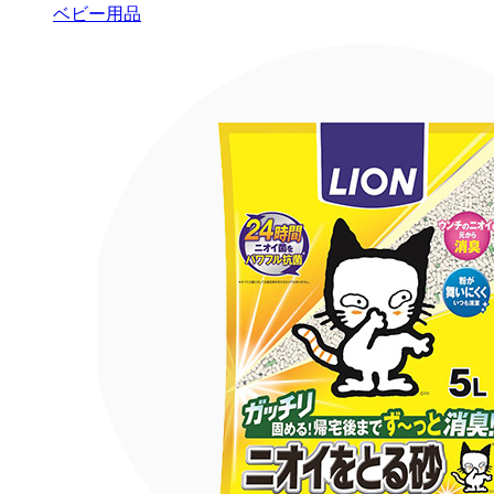
ベビー用品