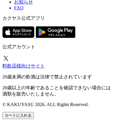
お知らせ
FAQ
カクヤス公式アプリ
公式アカウント
料飲店様向けサイト
20歳未満の飲酒は法律で禁止されています
20歳以上の年齢であることを確認できない場合には
酒類を販売いたしません。
© KAKUYASU 2026. ALL Rights Reserved.
カートに入れる