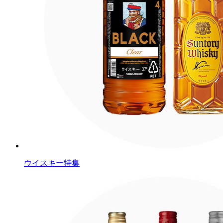
ウイスキー特集