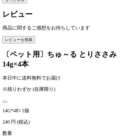
レビュー
商品に関するご感想をお待ちしています
レビューを投稿
〔ペット用〕ちゅ～る とりささみ
14g×4本
本日中に送料無料でお届け
※残りわずか (在庫限り)
14G*4ﾎﾝ 1個
240
円
(税込)
数量