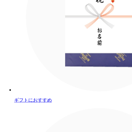
ギフトにおすすめ