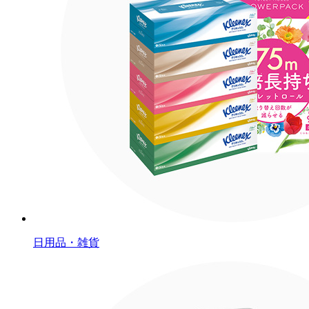
日用品・雑貨