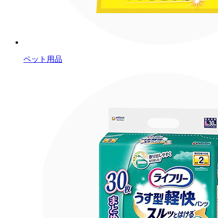
ペット用品