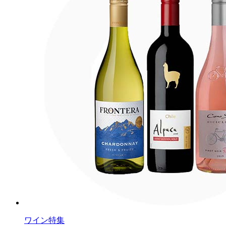
ワイン特集