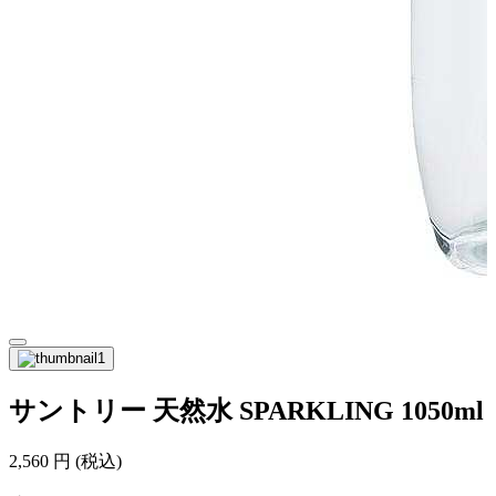
サントリー 天然水 SPARKLING 1050ml
2,560
円
(税込)