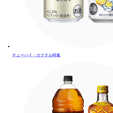
チューハイ・カクテル特集