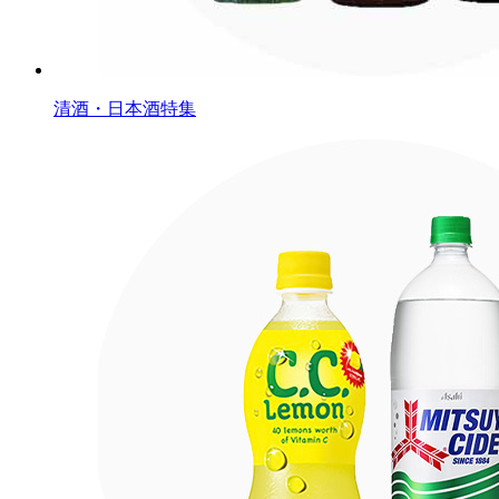
清酒・日本酒特集