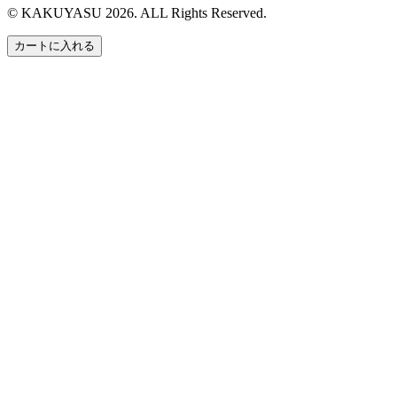
© KAKUYASU 2026. ALL Rights Reserved.
カートに入れる