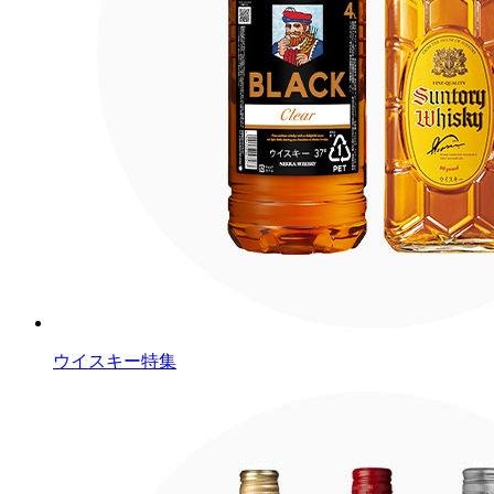
ウイスキー特集