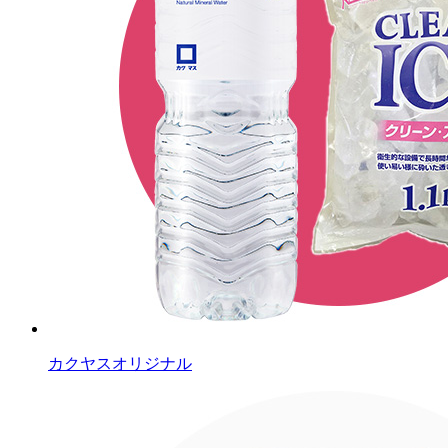
カクヤスオリジナル