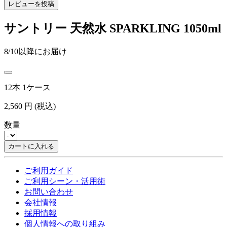
レビューを投稿
サントリー 天然水 SPARKLING 1050ml
8/10以降にお届け
12本 1ケース
2,560
円
(税込)
数量
カートに入れる
ご利用ガイド
ご利用シーン・活用術
お問い合わせ
会社情報
採用情報
個人情報への取り組み