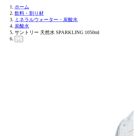
ホーム
飲料・割り材
ミネラルウォーター・炭酸水
炭酸水
サントリー 天然水 SPARKLING 1050ml
...