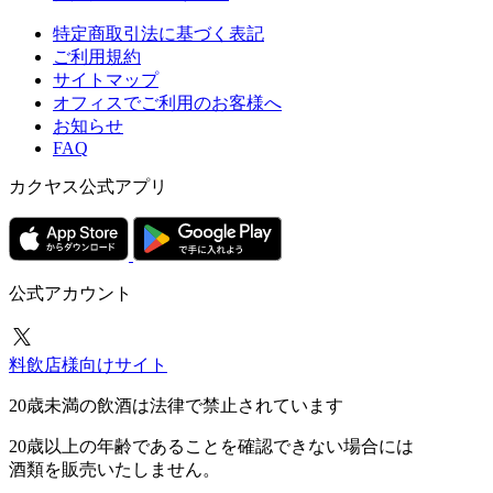
特定商取引法に基づく表記
ご利用規約
サイトマップ
オフィスでご利用のお客様へ
お知らせ
FAQ
カクヤス公式アプリ
公式アカウント
料飲店様向けサイト
20歳未満の飲酒は法律で禁止されています
20歳以上の年齢であることを確認できない場合には
酒類を販売いたしません。