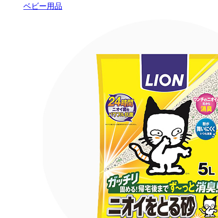
ベビー用品