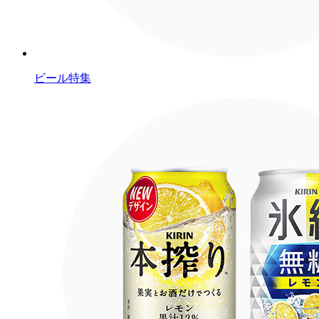
ビール特集