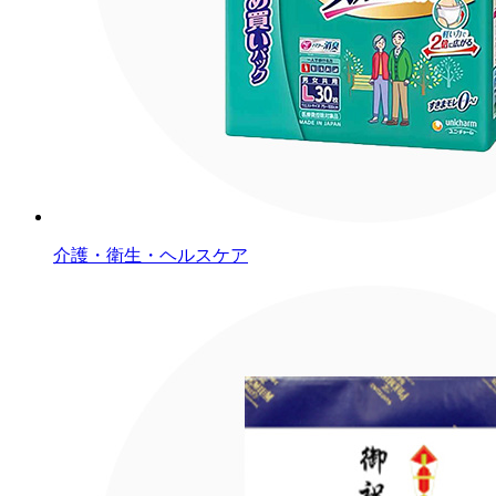
介護・衛生・ヘルスケア